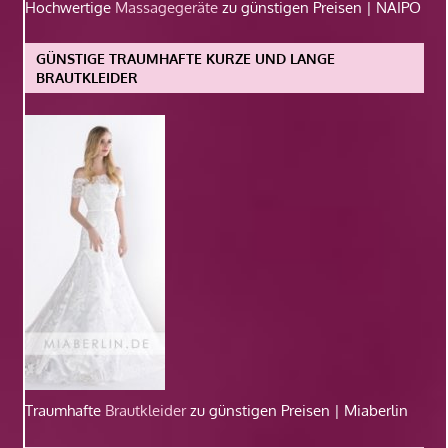
Hochwertige
Massagegeräte
zu günstigen Preisen | NAIPO
GÜNSTIGE TRAUMHAFTE KURZE UND LANGE
BRAUTKLEIDER
Traumhafte
Brautkleider
zu günstigen Preisen | Miaberlin