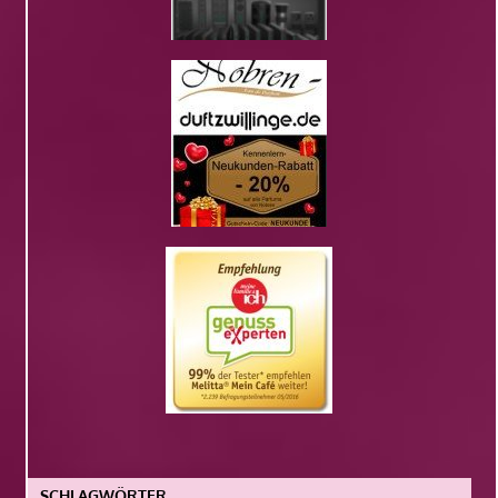
SCHLAGWÖRTER