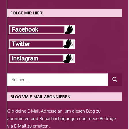
FOLGE MIR HIER!
BLOG VIA E-MAIL ABONNIEREN
Gib deine E-Mail-Adresse an, um diesen Blog zu
abonnieren und Benachrichtigungen über neue Beiträge
via E-Mail zu erhalten.