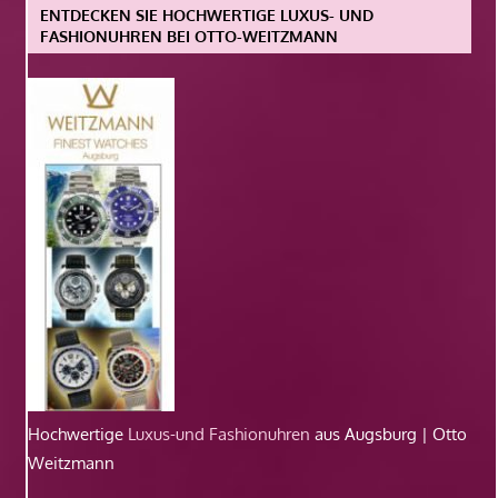
ENTDECKEN SIE HOCHWERTIGE LUXUS- UND
FASHIONUHREN BEI OTTO-WEITZMANN
Hochwertige
Luxus-und Fashionuhren
aus Augsburg | Otto
Weitzmann