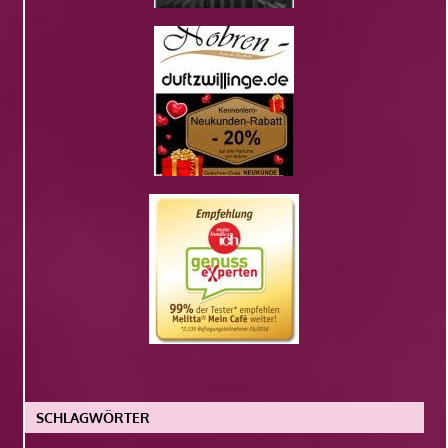
SCHLAGWÖRTER