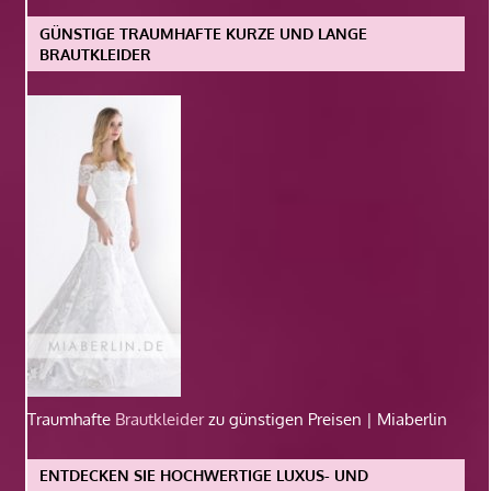
GÜNSTIGE TRAUMHAFTE KURZE UND LANGE
BRAUTKLEIDER
Traumhafte
Brautkleider
zu günstigen Preisen | Miaberlin
ENTDECKEN SIE HOCHWERTIGE LUXUS- UND