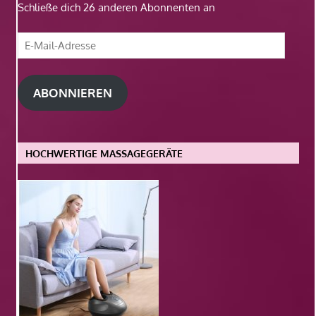
Schließe dich 26 anderen Abonnenten an
E-
Mail-
Adresse
ABONNIEREN
HOCHWERTIGE MASSAGEGERÄTE