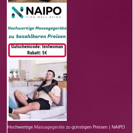
Hochwertige
Massagegeräte
zu günstigen Preisen | NAIPO