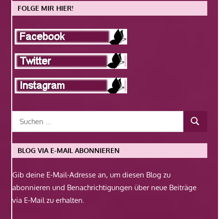
FOLGE MIR HIER!
BLOG VIA E-MAIL ABONNIEREN
Gib deine E-Mail-Adresse an, um diesen Blog zu
abonnieren und Benachrichtigungen über neue Beiträge
via E-Mail zu erhalten.