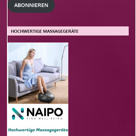
ABONNIEREN
HOCHWERTIGE MASSAGEGERÄTE