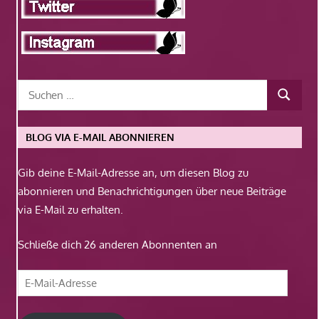
BLOG VIA E-MAIL ABONNIEREN
Gib deine E-Mail-Adresse an, um diesen Blog zu
abonnieren und Benachrichtigungen über neue Beiträge
via E-Mail zu erhalten.
Schließe dich 26 anderen Abonnenten an
E-
Mail-
Adresse