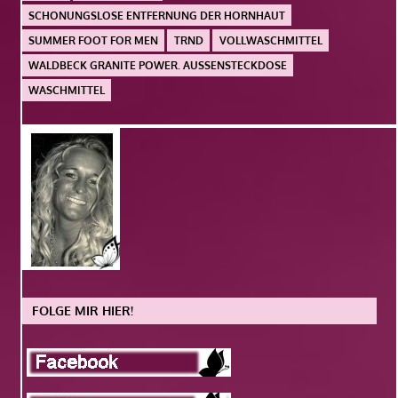
SCHONUNGSLOSE ENTFERNUNG DER HORNHAUT
SUMMER FOOT FOR MEN
TRND
VOLLWASCHMITTEL
WALDBECK GRANITE POWER. AUSSENSTECKDOSE
WASCHMITTEL
FOLGE MIR HIER!