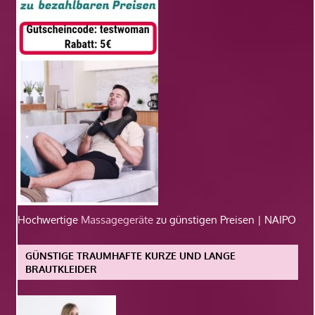
Hochwertige
Massagegeräte
zu günstigen Preisen | NAIPO
GÜNSTIGE TRAUMHAFTE KURZE UND LANGE
BRAUTKLEIDER