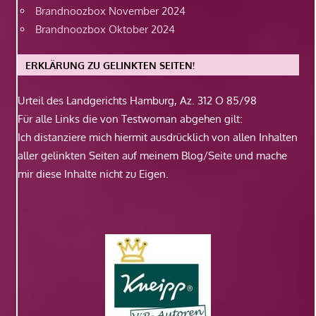
Brandnoozbox November 2024
Brandnoozbox Oktober 2024
ERKLÄRUNG ZU GELINKTEN SEITEN!
Urteil des Landgerichts Hamburg, Az. 312 O 85/98
Für alle Links die von Testwoman abgehen gilt:
Ich distanziere mich hiermit ausdrücklich von allen Inhalten
aller gelinkten Seiten auf meinem Blog/Seite und mache
mir diese Inhalte nicht zu Eigen.