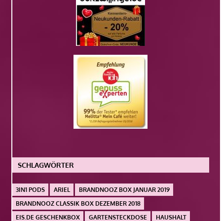
SCHLAGWÖRTER
3IN1 PODS
ARIEL
BRANDNOOZ BOX JANUAR 2019
BRANDNOOZ CLASSIK BOX DEZEMBER 2018
EIS.DE GESCHENKBOX
GARTENSTECKDOSE
HAUSHALT