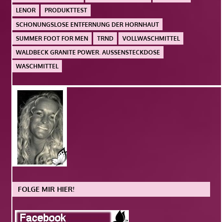
LENOR
PRODUKTTEST
SCHONUNGSLOSE ENTFERNUNG DER HORNHAUT
SUMMER FOOT FOR MEN
TRND
VOLLWASCHMITTEL
WALDBECK GRANITE POWER. AUSSENSTECKDOSE
WASCHMITTEL
FOLGE MIR HIER!