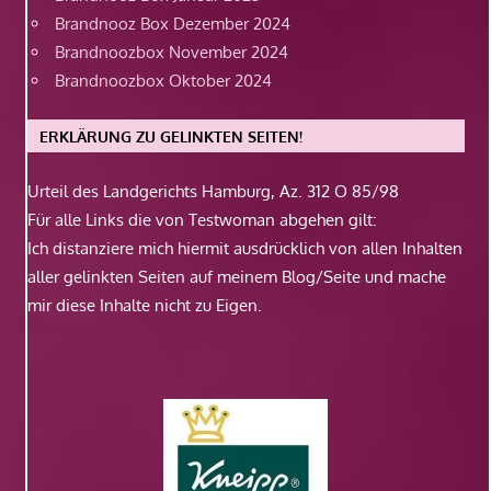
Brandnooz Box Dezember 2024
Brandnoozbox November 2024
Brandnoozbox Oktober 2024
ERKLÄRUNG ZU GELINKTEN SEITEN!
Urteil des Landgerichts Hamburg, Az. 312 O 85/98
Für alle Links die von Testwoman abgehen gilt:
Ich distanziere mich hiermit ausdrücklich von allen Inhalten
aller gelinkten Seiten auf meinem Blog/Seite und mache
mir diese Inhalte nicht zu Eigen.