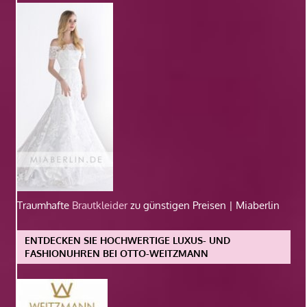
Traumhafte
Brautkleider
zu günstigen Preisen | Miaberlin
ENTDECKEN SIE HOCHWERTIGE LUXUS- UND
FASHIONUHREN BEI OTTO-WEITZMANN