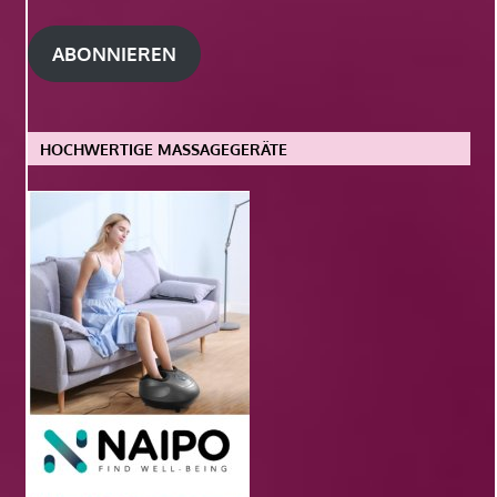
Mail-
Adresse
ABONNIEREN
HOCHWERTIGE MASSAGEGERÄTE