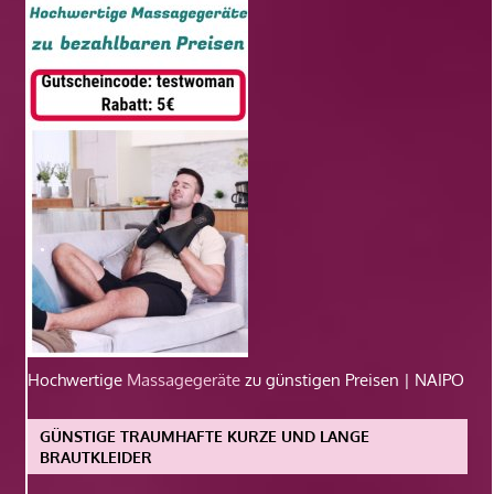
Hochwertige
Massagegeräte
zu günstigen Preisen | NAIPO
GÜNSTIGE TRAUMHAFTE KURZE UND LANGE
BRAUTKLEIDER