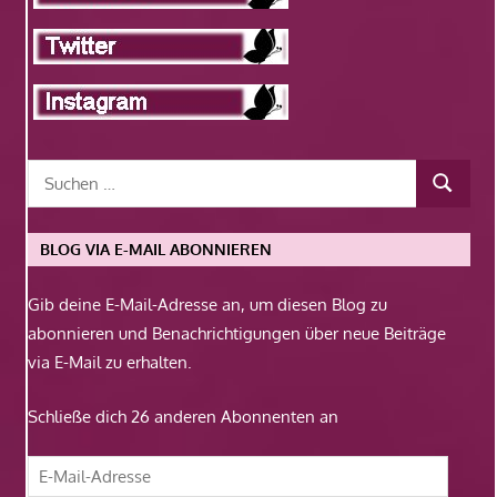
BLOG VIA E-MAIL ABONNIEREN
Gib deine E-Mail-Adresse an, um diesen Blog zu
abonnieren und Benachrichtigungen über neue Beiträge
via E-Mail zu erhalten.
Schließe dich 26 anderen Abonnenten an
E-