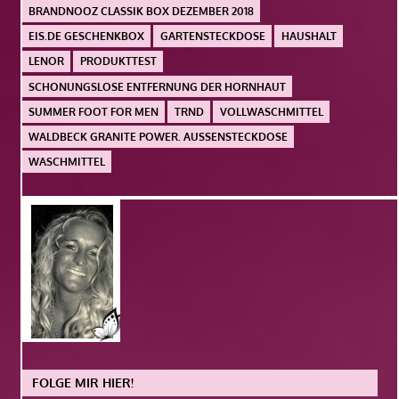
BRANDNOOZ CLASSIK BOX DEZEMBER 2018
EIS.DE GESCHENKBOX
GARTENSTECKDOSE
HAUSHALT
LENOR
PRODUKTTEST
SCHONUNGSLOSE ENTFERNUNG DER HORNHAUT
SUMMER FOOT FOR MEN
TRND
VOLLWASCHMITTEL
WALDBECK GRANITE POWER. AUSSENSTECKDOSE
WASCHMITTEL
FOLGE MIR HIER!