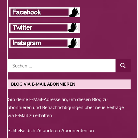
BLOG VIA E-MAIL ABONNIEREN
Gib deine E-Mail-Adresse an, um diesen Blog zu
abonnieren und Benachrichtigungen über neue Beiträge
via E-Mail zu erhalten.
Schließe dich 26 anderen Abonnenten an