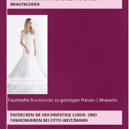
BRAUTKLEIDER
Traumhafte
Brautkleider
zu günstigen Preisen | Miaberlin
ENTDECKEN SIE HOCHWERTIGE LUXUS- UND
FASHIONUHREN BEI OTTO-WEITZMANN