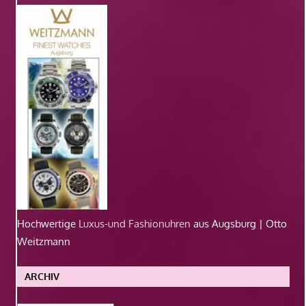
Hochwertige
Luxus-und Fashionuhren
aus Augsburg | Otto
Weitzmann
ARCHIV