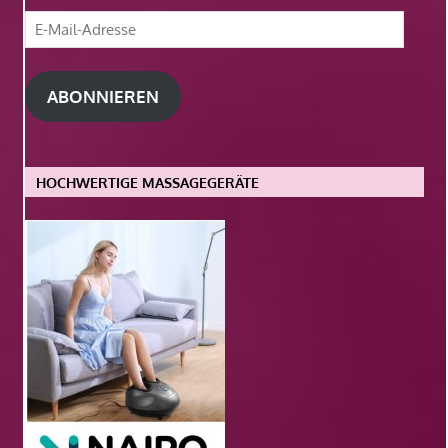
E-
Mail-
Adresse
ABONNIEREN
HOCHWERTIGE MASSAGEGERÄTE