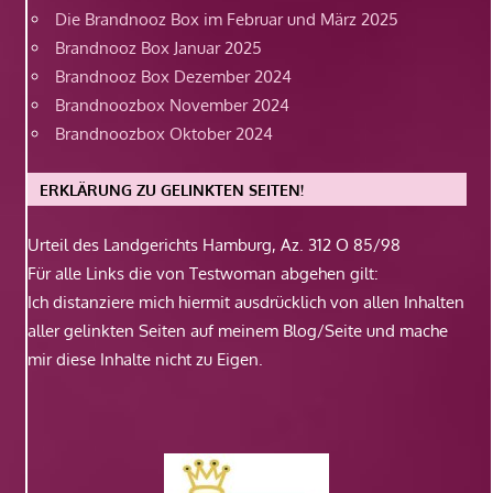
Die Brandnooz Box im Februar und März 2025
Brandnooz Box Januar 2025
Brandnooz Box Dezember 2024
Brandnoozbox November 2024
Brandnoozbox Oktober 2024
ERKLÄRUNG ZU GELINKTEN SEITEN!
Urteil des Landgerichts Hamburg, Az. 312 O 85/98
Für alle Links die von Testwoman abgehen gilt:
Ich distanziere mich hiermit ausdrücklich von allen Inhalten
aller gelinkten Seiten auf meinem Blog/Seite und mache
mir diese Inhalte nicht zu Eigen.