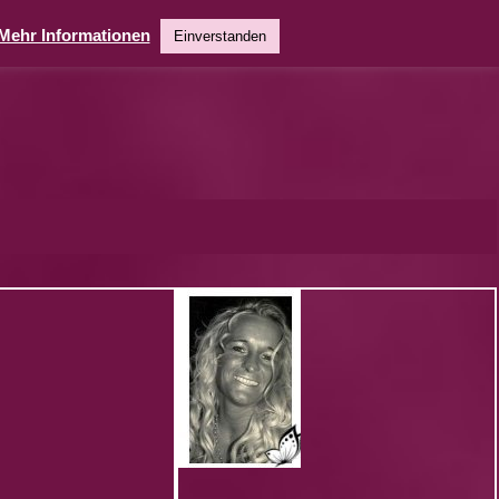
Mehr Informationen
Einverstanden