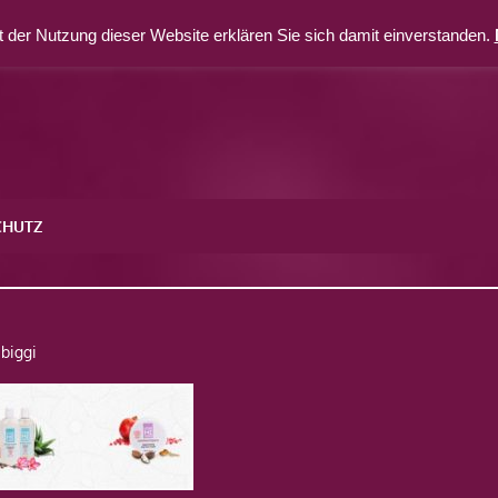
 der Nutzung dieser Website erklären Sie sich damit einverstanden.
CHUTZ
biggi