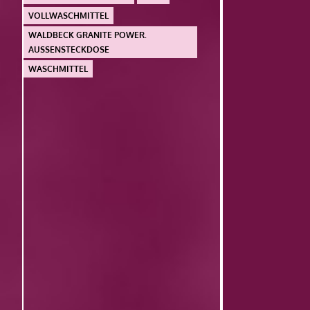
VOLLWASCHMITTEL
WALDBECK GRANITE POWER.
AUSSENSTECKDOSE
WASCHMITTEL