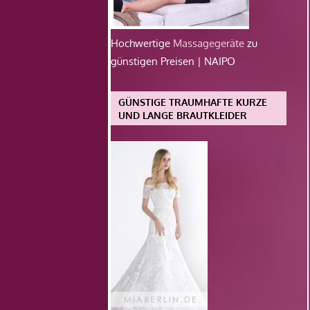
Hochwertige
Massagegeräte
zu
günstigen Preisen | NAIPO
GÜNSTIGE TRAUMHAFTE KURZE
UND LANGE BRAUTKLEIDER