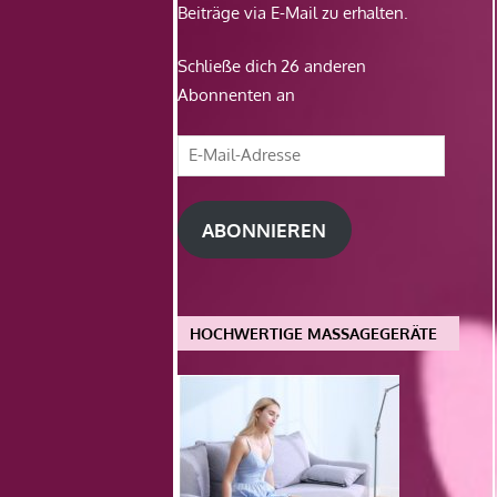
Beiträge via E-Mail zu erhalten.
Schließe dich 26 anderen
Abonnenten an
E-
Mail-
Adresse
ABONNIEREN
HOCHWERTIGE MASSAGEGERÄTE