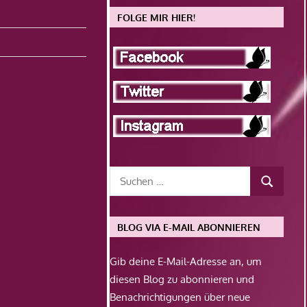
FOLGE MIR HIER!
BLOG VIA E-MAIL ABONNIEREN
Gib deine E-Mail-Adresse an, um
diesen Blog zu abonnieren und
Benachrichtigungen über neue