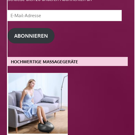
E-
Mail-
Adresse
ABONNIEREN
HOCHWERTIGE MASSAGEGERÄTE