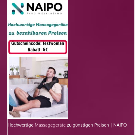
Hochwertige
Massagegeräte
zu günstigen Preisen | NAIPO