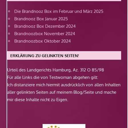
Die Brandnooz Box im Februar und März 2025
Brandnooz Box Januar 2025
Brandnooz Box Dezember 2024
Brandnoozbox November 2024
Brandnoozbox Oktober 2024
ERKLÄRUNG ZU GELINKTEN SEITEN!
Urteil des Landgerichts Hamburg, Az. 312 O 85/98
Für alle Links die von Testwoman abgehen gilt:
Ich distanziere mich hiermit ausdrücklich von allen Inhalten
aller gelinkten Seiten auf meinem Blog/Seite und mache
mir diese Inhalte nicht zu Eigen.