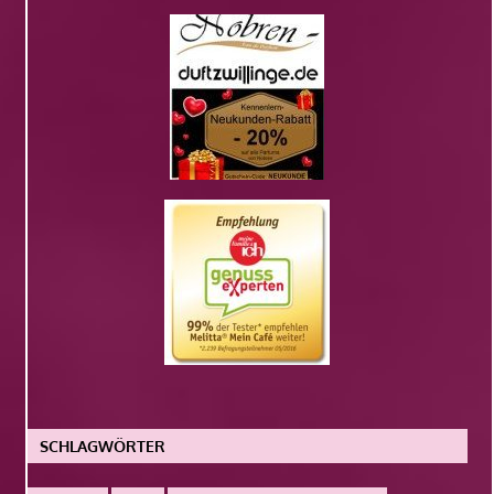
SCHLAGWÖRTER