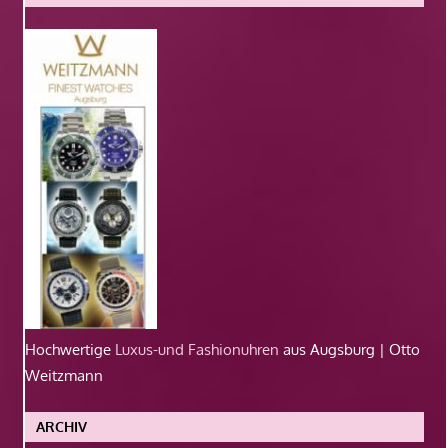
Hochwertige
Luxus-und Fashionuhren
aus Augsburg | Otto
Weitzmann
ARCHIV