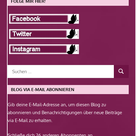
FOLGE MIR HIER!
BLOG VIA E-MAIL ABONNIEREN
Gib deine E-Mail-Adresse an, um diesen Blog zu
abonnieren und Benachrichtigungen über neue Beiträge
via E-Mail zu erhalten.
Schließe dich 26 anderen Abonnenten an