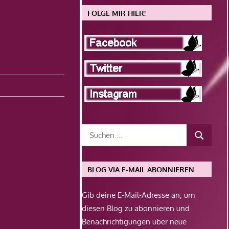
FOLGE MIR HIER!
BLOG VIA E-MAIL ABONNIEREN
Gib deine E-Mail-Adresse an, um
diesen Blog zu abonnieren und
Benachrichtigungen über neue