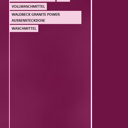
VOLLWASCHMITTEL
WALDBECK GRANITE POWER.
AUSSENSTECKDOSE
WASCHMITTEL