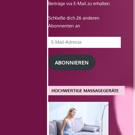
Beiträge via E-Mail zu erhalten.
Schließe dich 26 anderen
Abonnenten an
E-
Mail-
Adresse
ABONNIEREN
HOCHWERTIGE MASSAGEGERÄTE