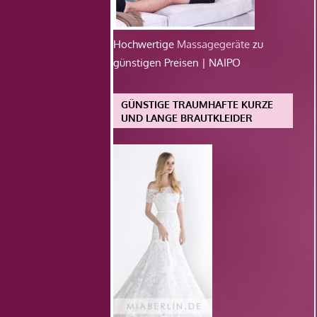
Hochwertige
Massagegeräte
zu
günstigen Preisen | NAIPO
GÜNSTIGE TRAUMHAFTE KURZE
UND LANGE BRAUTKLEIDER