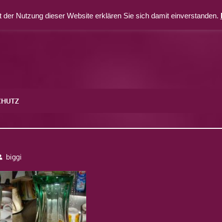
 der Nutzung dieser Website erklären Sie sich damit einverstanden.
CHUTZ
biggi