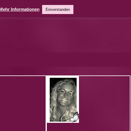
Mehr Informationen
Einverstanden