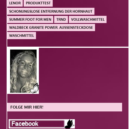
LENOR
PRODUKTTEST
SCHONUNGSLOSE ENTFERNUNG DER HORNHAUT
SUMMER FOOT FOR MEN
TRND
VOLLWASCHMITTEL
WALDBECK GRANITE POWER. AUSSENSTECKDOSE
WASCHMITTEL
FOLGE MIR HIER!