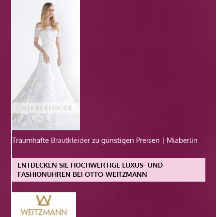
Traumhafte
Brautkleider
zu günstigen Preisen | Miaberlin
ENTDECKEN SIE HOCHWERTIGE LUXUS- UND
FASHIONUHREN BEI OTTO-WEITZMANN