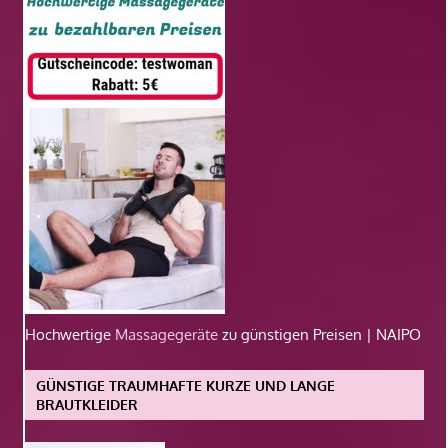
Hochwertige
Massagegeräte
zu günstigen Preisen | NAIPO
GÜNSTIGE TRAUMHAFTE KURZE UND LANGE
BRAUTKLEIDER