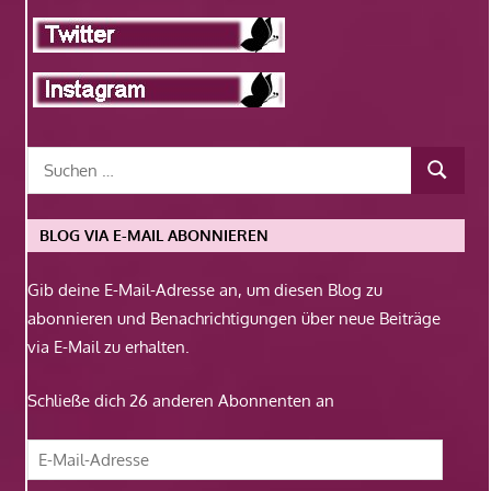
BLOG VIA E-MAIL ABONNIEREN
Gib deine E-Mail-Adresse an, um diesen Blog zu
abonnieren und Benachrichtigungen über neue Beiträge
via E-Mail zu erhalten.
Schließe dich 26 anderen Abonnenten an
E-
Mail-