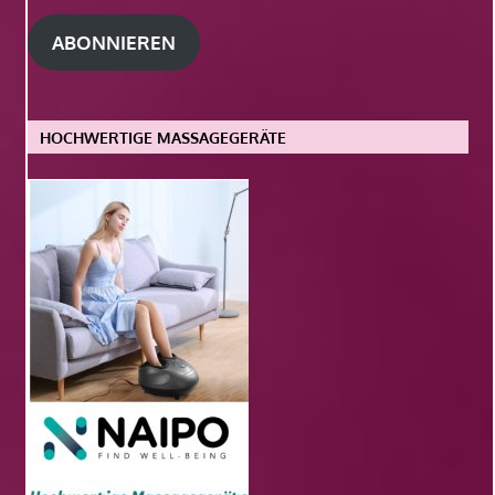
Adresse
ABONNIEREN
HOCHWERTIGE MASSAGEGERÄTE