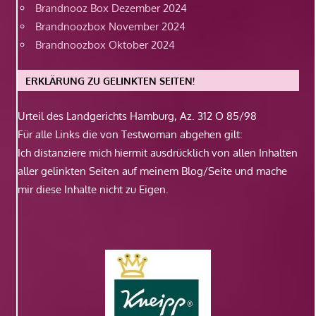
Brandnooz Box Dezember 2024
Brandnoozbox November 2024
Brandnoozbox Oktober 2024
ERKLÄRUNG ZU GELINKTEN SEITEN!
Urteil des Landgerichts Hamburg, Az. 312 O 85/98
Für alle Links die von Testwoman abgehen gilt:
Ich distanziere mich hiermit ausdrücklich von allen Inhalten
aller gelinkten Seiten auf meinem Blog/Seite und mache
mir diese Inhalte nicht zu Eigen.