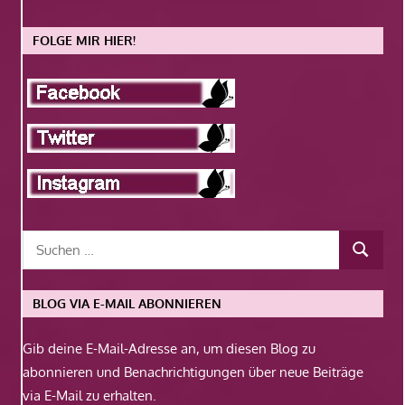
FOLGE MIR HIER!
BLOG VIA E-MAIL ABONNIEREN
Gib deine E-Mail-Adresse an, um diesen Blog zu
abonnieren und Benachrichtigungen über neue Beiträge
via E-Mail zu erhalten.