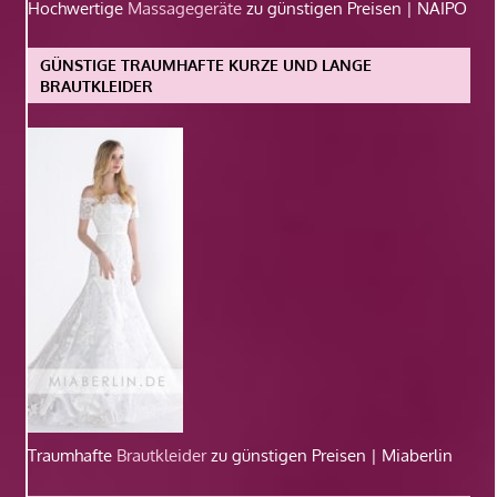
Hochwertige
Massagegeräte
zu günstigen Preisen | NAIPO
GÜNSTIGE TRAUMHAFTE KURZE UND LANGE
BRAUTKLEIDER
Traumhafte
Brautkleider
zu günstigen Preisen | Miaberlin