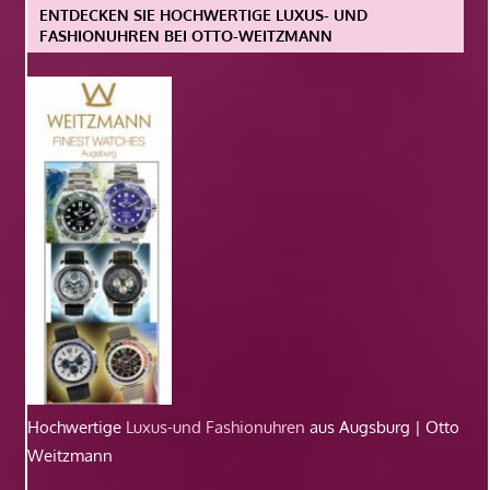
ENTDECKEN SIE HOCHWERTIGE LUXUS- UND
FASHIONUHREN BEI OTTO-WEITZMANN
Hochwertige
Luxus-und Fashionuhren
aus Augsburg | Otto
Weitzmann