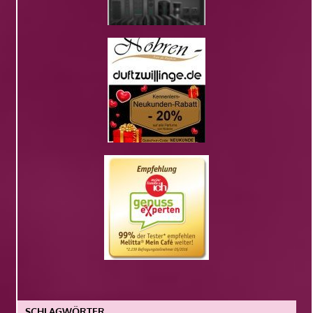
SCHLAGWÖRTER