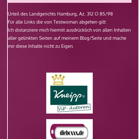
Urteil des Landgerichts Hamburg, Az. 312 O 85/98
Für alle Links die von Testwoman abgehen gilt:
Ich distanziere mich hiermit ausdrücklich von allen Inhalten
aller gelinkten Seiten auf meinem Blog/Seite und mache
mir diese Inhalte nicht zu Eigen.