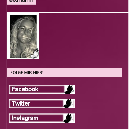
WASCHMITTEL
FOLGE MIR HIER!