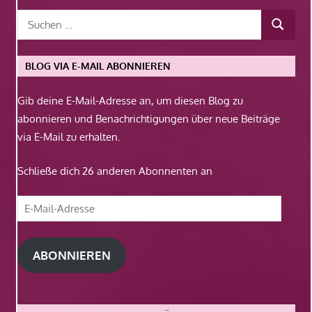
BLOG VIA E-MAIL ABONNIEREN
Gib deine E-Mail-Adresse an, um diesen Blog zu
abonnieren und Benachrichtigungen über neue Beiträge
via E-Mail zu erhalten.
Schließe dich 26 anderen Abonnenten an
E-
Mail-
Adresse
ABONNIEREN