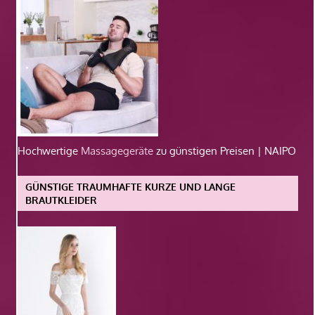
Hochwertige
Massagegeräte
zu günstigen Preisen | NAIPO
GÜNSTIGE TRAUMHAFTE KURZE UND LANGE
BRAUTKLEIDER