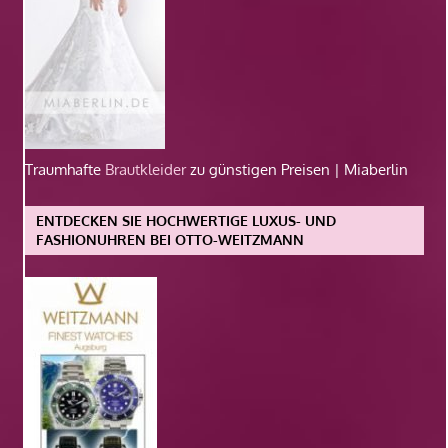
Traumhafte
Brautkleider
zu günstigen Preisen | Miaberlin
ENTDECKEN SIE HOCHWERTIGE LUXUS- UND
FASHIONUHREN BEI OTTO-WEITZMANN