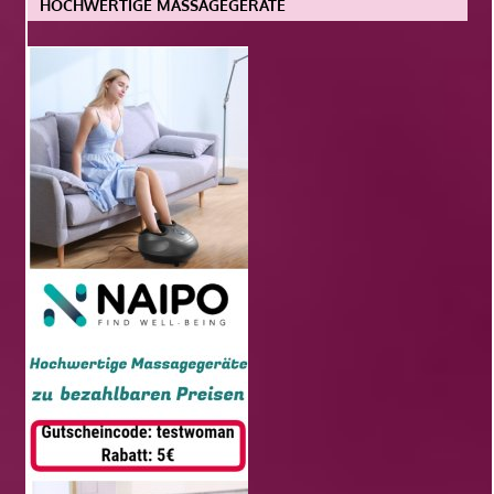
HOCHWERTIGE MASSAGEGERÄTE