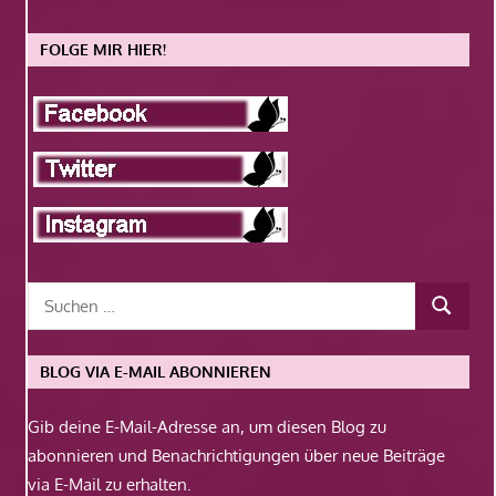
FOLGE MIR HIER!
BLOG VIA E-MAIL ABONNIEREN
Gib deine E-Mail-Adresse an, um diesen Blog zu
abonnieren und Benachrichtigungen über neue Beiträge
via E-Mail zu erhalten.