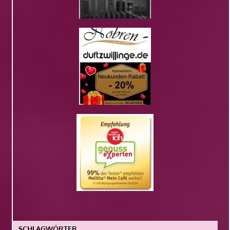
SCHLAGWÖRTER