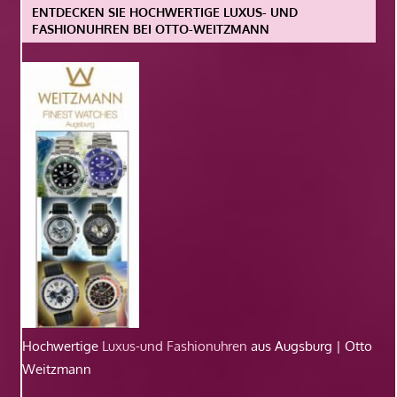
ENTDECKEN SIE HOCHWERTIGE LUXUS- UND
FASHIONUHREN BEI OTTO-WEITZMANN
Hochwertige
Luxus-und Fashionuhren
aus Augsburg | Otto
Weitzmann