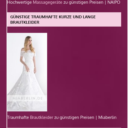
Hochwertige
Massagegeräte
zu günstigen Preisen | NAIPO
GÜNSTIGE TRAUMHAFTE KURZE UND LANGE
BRAUTKLEIDER
Traumhafte
Brautkleider
zu günstigen Preisen | Miaberlin