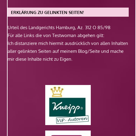
ERKLÄRUNG ZU GELINKTEN SEITEN!
Urteil des Landgerichts Hamburg, Az. 312 O 85/98
Für alle Links die von Testwoman abgehen gilt:
Ich distanziere mich hiermit ausdrücklich von allen Inhalten
aller gelinkten Seiten auf meinem Blog/Seite und mache
mir diese Inhalte nicht zu Eigen.