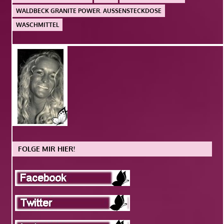
WALDBECK GRANITE POWER. AUSSENSTECKDOSE
WASCHMITTEL
FOLGE MIR HIER!