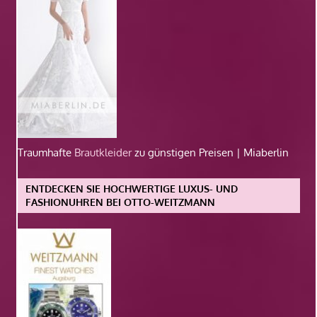
Traumhafte
Brautkleider
zu günstigen Preisen | Miaberlin
ENTDECKEN SIE HOCHWERTIGE LUXUS- UND
FASHIONUHREN BEI OTTO-WEITZMANN