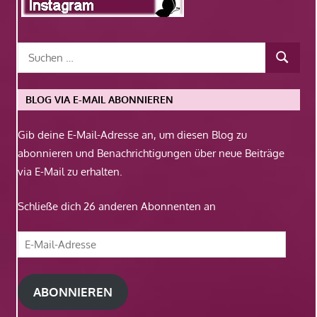
BLOG VIA E-MAIL ABONNIEREN
Gib deine E-Mail-Adresse an, um diesen Blog zu
abonnieren und Benachrichtigungen über neue Beiträge
via E-Mail zu erhalten.
Schließe dich 26 anderen Abonnenten an
E-
Mail-
Adresse
ABONNIEREN