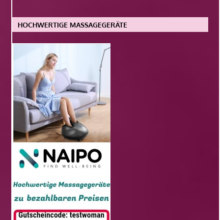
HOCHWERTIGE MASSAGEGERÄTE