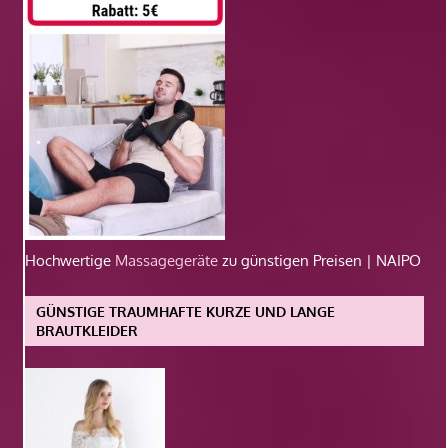
Hochwertige
Massagegeräte
zu günstigen Preisen | NAIPO
GÜNSTIGE TRAUMHAFTE KURZE UND LANGE
BRAUTKLEIDER