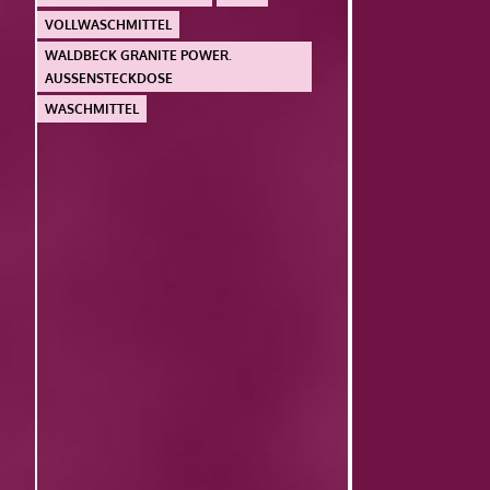
VOLLWASCHMITTEL
WALDBECK GRANITE POWER.
AUSSENSTECKDOSE
WASCHMITTEL