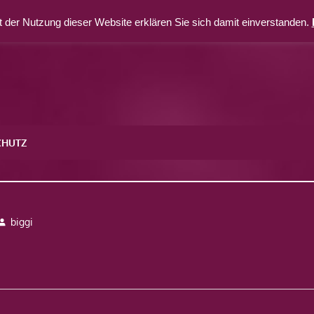
 der Nutzung dieser Website erklären Sie sich damit einverstanden.
CHUTZ
biggi
avigation