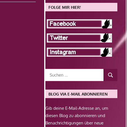
FOLGE MIR HIER!
BLOG VIA E-MAIL ABONNIEREN
Gib deine E-Mail-Adresse an, um
diesen Blog zu abonnieren und
Benachrichtigungen über neue