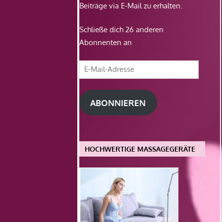
Beiträge via E-Mail zu erhalten.
Schließe dich 26 anderen
Abonnenten an
E-
Mail-
Adresse
ABONNIEREN
HOCHWERTIGE MASSAGEGERÄTE