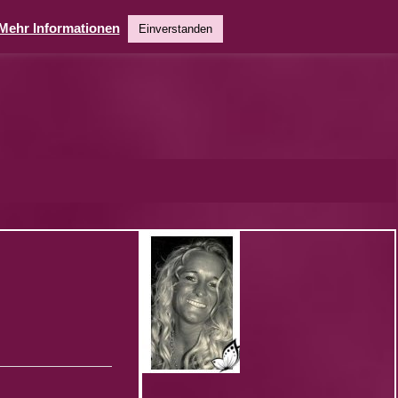
Mehr Informationen
Einverstanden