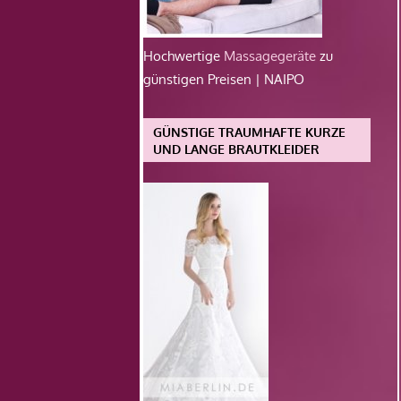
Hochwertige
Massagegeräte
zu
günstigen Preisen | NAIPO
GÜNSTIGE TRAUMHAFTE KURZE
UND LANGE BRAUTKLEIDER