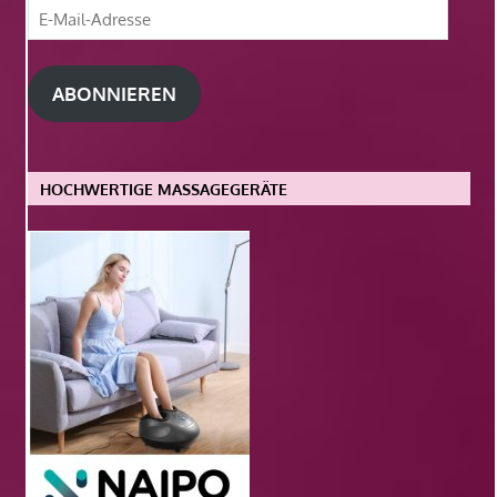
E-
Mail-
Adresse
ABONNIEREN
HOCHWERTIGE MASSAGEGERÄTE