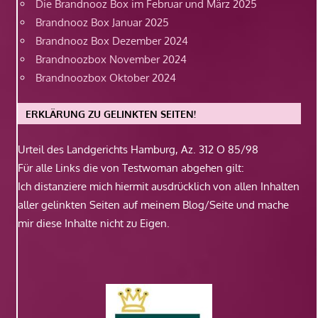
Die Brandnooz Box im Februar und März 2025
Brandnooz Box Januar 2025
Brandnooz Box Dezember 2024
Brandnoozbox November 2024
Brandnoozbox Oktober 2024
ERKLÄRUNG ZU GELINKTEN SEITEN!
Urteil des Landgerichts Hamburg, Az. 312 O 85/98
Für alle Links die von Testwoman abgehen gilt:
Ich distanziere mich hiermit ausdrücklich von allen Inhalten
aller gelinkten Seiten auf meinem Blog/Seite und mache
mir diese Inhalte nicht zu Eigen.