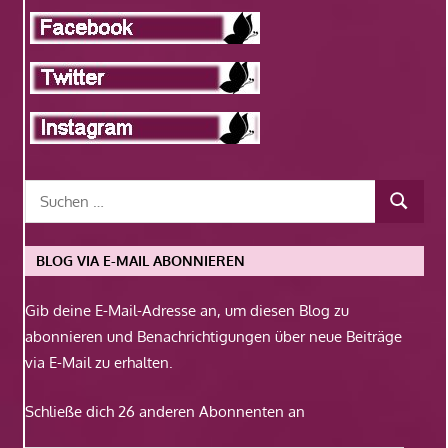
BLOG VIA E-MAIL ABONNIEREN
Gib deine E-Mail-Adresse an, um diesen Blog zu
abonnieren und Benachrichtigungen über neue Beiträge
via E-Mail zu erhalten.
Schließe dich 26 anderen Abonnenten an