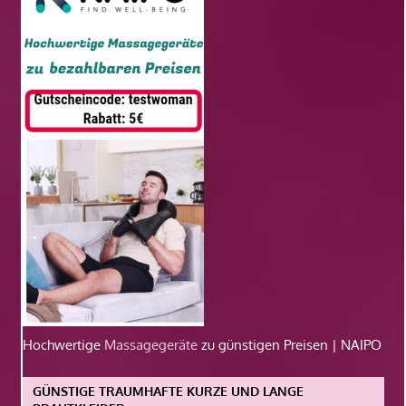
Hochwertige
Massagegeräte
zu günstigen Preisen | NAIPO
GÜNSTIGE TRAUMHAFTE KURZE UND LANGE