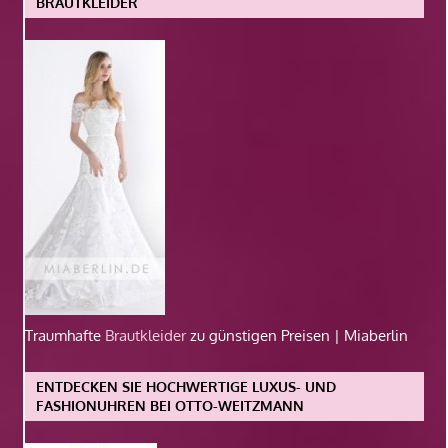
BRAUTKLEIDER
Traumhafte
Brautkleider
zu günstigen Preisen | Miaberlin
ENTDECKEN SIE HOCHWERTIGE LUXUS- UND
FASHIONUHREN BEI OTTO-WEITZMANN