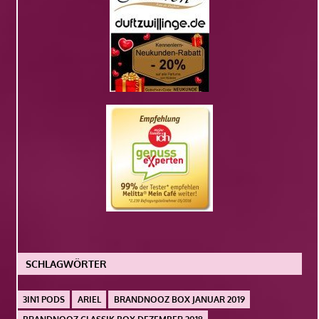
SCHLAGWÖRTER
3IN1 PODS
ARIEL
BRANDNOOZ BOX JANUAR 2019