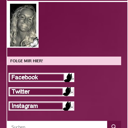
FOLGE MIR HIER!