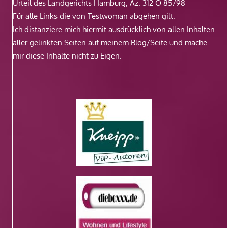
Urteil des Landgerichts Hamburg, Az. 312 O 85/98
Für alle Links die von Testwoman abgehen gilt:
Ich distanziere mich hiermit ausdrücklich von allen Inhalten
aller gelinkten Seiten auf meinem Blog/Seite und mache
mir diese Inhalte nicht zu Eigen.