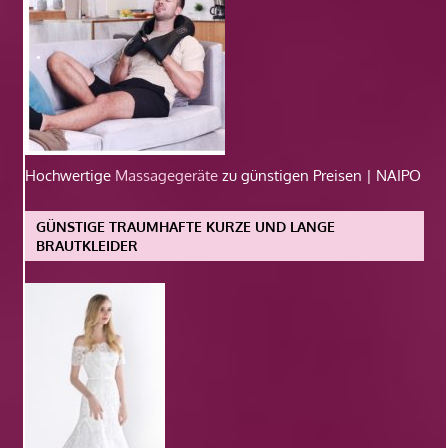
Hochwertige
Massagegeräte
zu günstigen Preisen | NAIPO
GÜNSTIGE TRAUMHAFTE KURZE UND LANGE
BRAUTKLEIDER