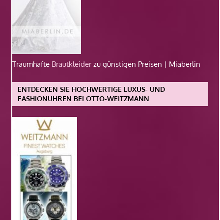
Traumhafte
Brautkleider
zu günstigen Preisen | Miaberlin
ENTDECKEN SIE HOCHWERTIGE LUXUS- UND
FASHIONUHREN BEI OTTO-WEITZMANN