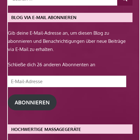
BLOG VIA E-MAIL ABONNIEREN
Gib deine E-Mail-Adresse an, um diesen Blog zu
abonnieren und Benachrichtigungen über neue Beiträge
via E-Mail zu erhalten.
Schließe dich 26 anderen Abonnenten an
E-
Mail-
Adresse
ABONNIEREN
HOCHWERTIGE MASSAGEGERÄTE