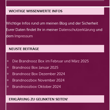
Beitrag:
WICHTIGE WISSENWERTE INFOS
Wichtige Infos rund um meinen Blog und der Sicherheit
Eurer Daten findet Ihr in meiner
Datenschutzerklärung
und
dem
Impressum
NEUSTE BEITRÄGE
Die Brandnooz Box im Februar und März 2025
Brandnooz Box Januar 2025
Brandnooz Box Dezember 2024
Brandnoozbox November 2024
Brandnoozbox Oktober 2024
ERKLÄRUNG ZU GELINKTEN SEITEN!