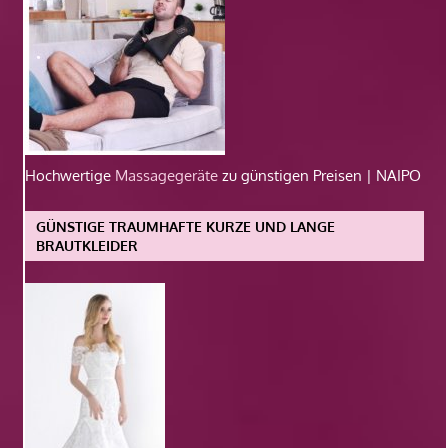
Hochwertige
Massagegeräte
zu günstigen Preisen | NAIPO
GÜNSTIGE TRAUMHAFTE KURZE UND LANGE
BRAUTKLEIDER