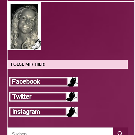
FOLGE MIR HIER!