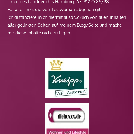
Urteil des Landgerichts Hamburg, Az. 312 O 85/98
Für alle Links die von Testwoman abgehen gilt:
Ich distanziere mich hiermit ausdrücklich von allen Inhalten
aller gelinkten Seiten auf meinem Blog/Seite und mache
mir diese Inhalte nicht zu Eigen.