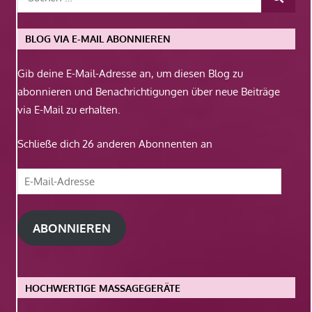
BLOG VIA E-MAIL ABONNIEREN
Gib deine E-Mail-Adresse an, um diesen Blog zu
abonnieren und Benachrichtigungen über neue Beiträge
via E-Mail zu erhalten.
Schließe dich 26 anderen Abonnenten an
E-
Mail-
Adresse
ABONNIEREN
HOCHWERTIGE MASSAGEGERÄTE