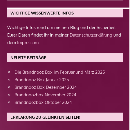
Beitrag:
WICHTIGE WISSENWERTE INFOS
Wichtige Infos rund um meinen Blog und der Sicherheit
Eurer Daten findet Ihr in meiner
Datenschutzerklärung
und
dem
Impressum
NEUSTE BEITRÄGE
Die Brandnooz Box im Februar und März 2025
Brandnooz Box Januar 2025
Brandnooz Box Dezember 2024
Brandnoozbox November 2024
Brandnoozbox Oktober 2024
ERKLÄRUNG ZU GELINKTEN SEITEN!