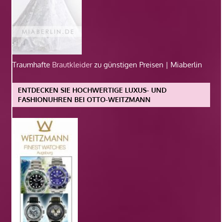
Traumhafte
Brautkleider
zu günstigen Preisen | Miaberlin
ENTDECKEN SIE HOCHWERTIGE LUXUS- UND
FASHIONUHREN BEI OTTO-WEITZMANN