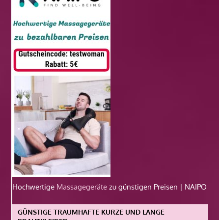
Hochwertige
Massagegeräte
zu günstigen Preisen | NAIPO
GÜNSTIGE TRAUMHAFTE KURZE UND LANGE