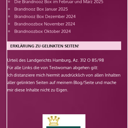
Die Brandnooz Box im Februar und März 2025
Brandnooz Box Januar 2025
Brandnooz Box Dezember 2024
Brandnoozbox November 2024
Brandnoozbox Oktober 2024
ERKLÄRUNG ZU GELINKTEN SEITEN!
Urteil des Landgerichts Hamburg, Az. 312 O 85/98
Für alle Links die von Testwoman abgehen gilt:
Ich distanziere mich hiermit ausdrücklich von allen Inhalten
aller gelinkten Seiten auf meinem Blog/Seite und mache
mir diese Inhalte nicht zu Eigen.