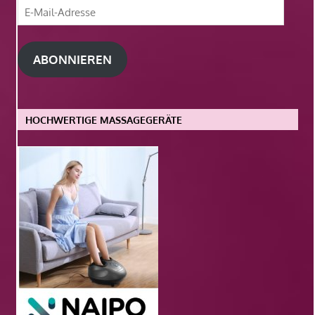
E-
Mail-
Adresse
ABONNIEREN
HOCHWERTIGE MASSAGEGERÄTE