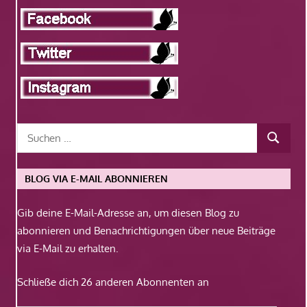
BLOG VIA E-MAIL ABONNIEREN
Gib deine E-Mail-Adresse an, um diesen Blog zu
abonnieren und Benachrichtigungen über neue Beiträge
via E-Mail zu erhalten.
Schließe dich 26 anderen Abonnenten an