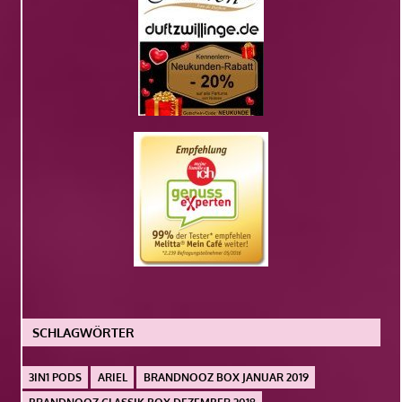
SCHLAGWÖRTER
3IN1 PODS
ARIEL
BRANDNOOZ BOX JANUAR 2019