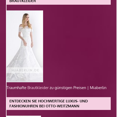
BRAUTKLEIDER
Traumhafte
Brautkleider
zu günstigen Preisen | Miaberlin
ENTDECKEN SIE HOCHWERTIGE LUXUS- UND
FASHIONUHREN BEI OTTO-WEITZMANN