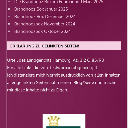
Die Brandnooz Box im Februar und März 2025
Brandnooz Box Januar 2025
Brandnooz Box Dezember 2024
Brandnoozbox November 2024
Brandnoozbox Oktober 2024
ERKLÄRUNG ZU GELINKTEN SEITEN!
Urteil des Landgerichts Hamburg, Az. 312 O 85/98
Für alle Links die von Testwoman abgehen gilt:
Ich distanziere mich hiermit ausdrücklich von allen Inhalten
aller gelinkten Seiten auf meinem Blog/Seite und mache
mir diese Inhalte nicht zu Eigen.