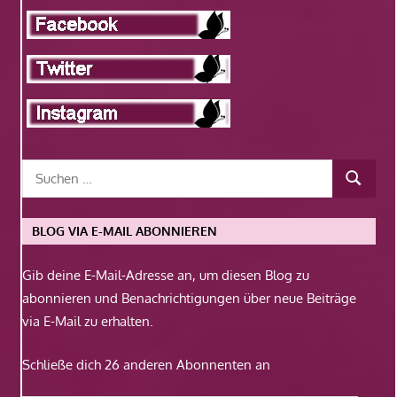
BLOG VIA E-MAIL ABONNIEREN
Gib deine E-Mail-Adresse an, um diesen Blog zu
abonnieren und Benachrichtigungen über neue Beiträge
via E-Mail zu erhalten.
Schließe dich 26 anderen Abonnenten an