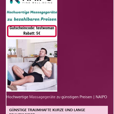
Hochwertige
Massagegeräte
zu günstigen Preisen | NAIPO
GÜNSTIGE TRAUMHAFTE KURZE UND LANGE