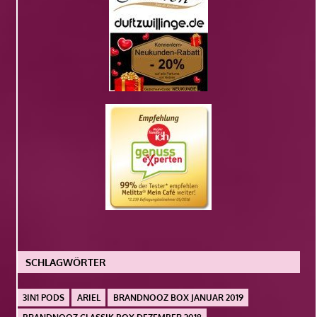
SCHLAGWÖRTER
3IN1 PODS
ARIEL
BRANDNOOZ BOX JANUAR 2019