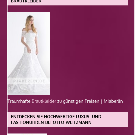
BRAUTKLEIDER
Traumhafte
Brautkleider
zu günstigen Preisen | Miaberlin
ENTDECKEN SIE HOCHWERTIGE LUXUS- UND
FASHIONUHREN BEI OTTO-WEITZMANN