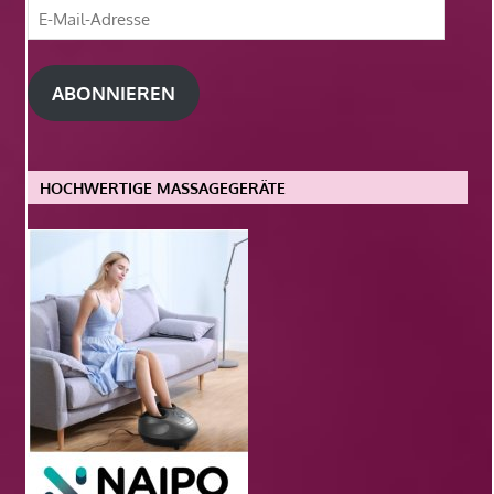
E-
Mail-
Adresse
ABONNIEREN
HOCHWERTIGE MASSAGEGERÄTE