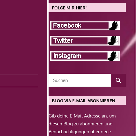
FOLGE MIR HIER!
BLOG VIA E-MAIL ABONNIEREN
Gib deine E-Mail-Adresse an, um
diesen Blog zu abonnieren und
Benachrichtigungen über neue