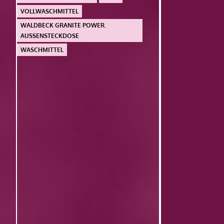
VOLLWASCHMITTEL
WALDBECK GRANITE POWER.
AUSSENSTECKDOSE
WASCHMITTEL