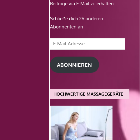
Beiträge via E-Mail zu erhalten.
Schließe dich 26 anderen
Abonnenten an
E-
Mail-
Adresse
ABONNIEREN
HOCHWERTIGE MASSAGEGERÄTE