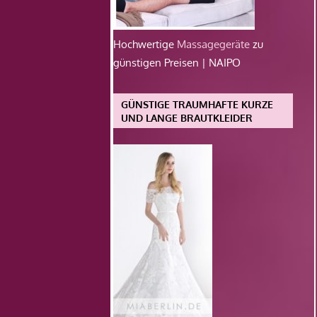
Hochwertige
Massagegeräte
zu
günstigen Preisen | NAIPO
GÜNSTIGE TRAUMHAFTE KURZE
UND LANGE BRAUTKLEIDER