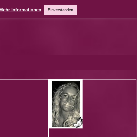
Mehr Informationen
Einverstanden