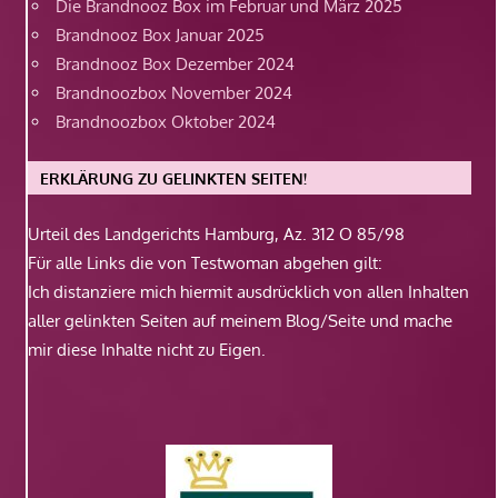
Die Brandnooz Box im Februar und März 2025
Brandnooz Box Januar 2025
Brandnooz Box Dezember 2024
Brandnoozbox November 2024
Brandnoozbox Oktober 2024
ERKLÄRUNG ZU GELINKTEN SEITEN!
Urteil des Landgerichts Hamburg, Az. 312 O 85/98
Für alle Links die von Testwoman abgehen gilt:
Ich distanziere mich hiermit ausdrücklich von allen Inhalten
aller gelinkten Seiten auf meinem Blog/Seite und mache
mir diese Inhalte nicht zu Eigen.