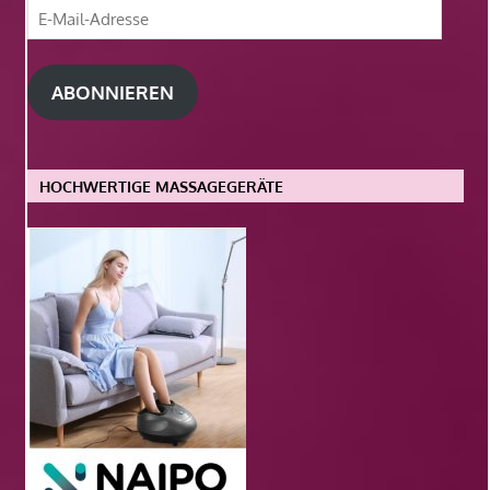
E-
Mail-
Adresse
ABONNIEREN
HOCHWERTIGE MASSAGEGERÄTE