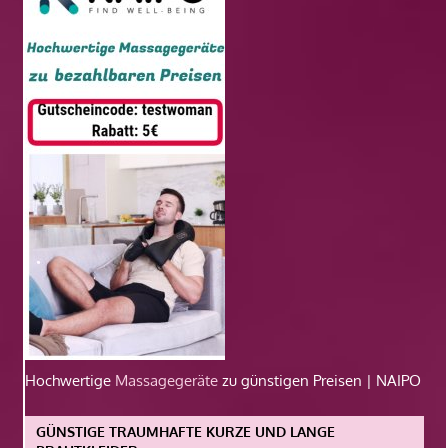
Hochwertige
Massagegeräte
zu günstigen Preisen | NAIPO
GÜNSTIGE TRAUMHAFTE KURZE UND LANGE