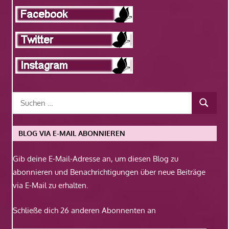
BLOG VIA E-MAIL ABONNIEREN
Gib deine E-Mail-Adresse an, um diesen Blog zu
abonnieren und Benachrichtigungen über neue Beiträge
via E-Mail zu erhalten.
Schließe dich 26 anderen Abonnenten an