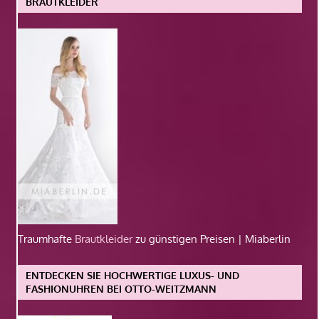
BRAUTKLEIDER
Traumhafte
Brautkleider
zu günstigen Preisen | Miaberlin
ENTDECKEN SIE HOCHWERTIGE LUXUS- UND
FASHIONUHREN BEI OTTO-WEITZMANN