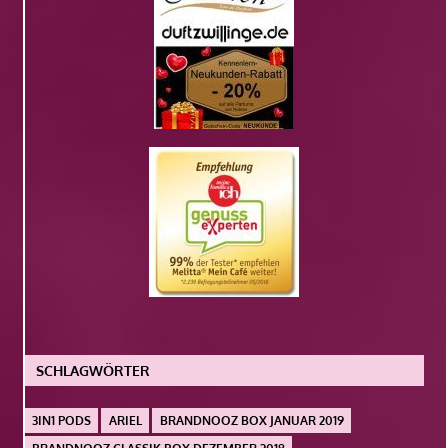
SCHLAGWÖRTER
3IN1 PODS
ARIEL
BRANDNOOZ BOX JANUAR 2019