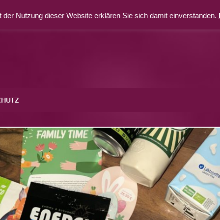
 der Nutzung dieser Website erklären Sie sich damit einverstanden.
CHUTZ