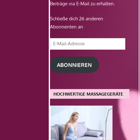
Beiträge via E-Mail zu erhalten.
Schließe dich 26 anderen
Abonnenten an
E-
Mail-
Adresse
ABONNIEREN
HOCHWERTIGE MASSAGEGERÄTE