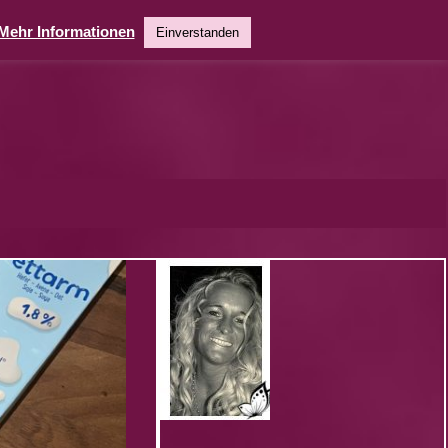
Mehr Informationen
Einverstanden