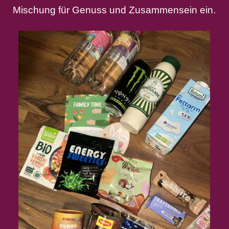
Mischung für Genuss und Zusammensein ein.