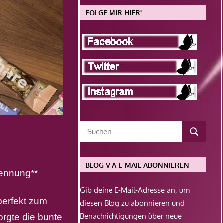
FOLGE MIR HIER!
BLOG VIA E-MAIL ABONNIEREN
ennung**
Gib deine E-Mail-Adresse an, um
perfekt zum
diesen Blog zu abonnieren und
Benachrichtigungen über neue
orgte die bunte