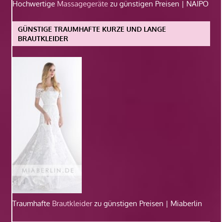
Hochwertige
Massagegeräte
zu günstigen Preisen | NAIPO
GÜNSTIGE TRAUMHAFTE KURZE UND LANGE
BRAUTKLEIDER
Traumhafte
Brautkleider
zu günstigen Preisen | Miaberlin