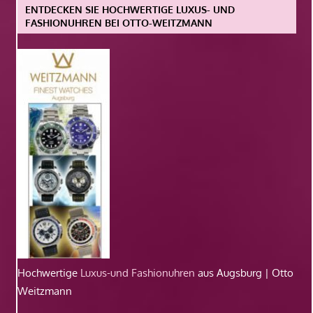
ENTDECKEN SIE HOCHWERTIGE LUXUS- UND
FASHIONUHREN BEI OTTO-WEITZMANN
Hochwertige
Luxus-und Fashionuhren
aus Augsburg | Otto
Weitzmann