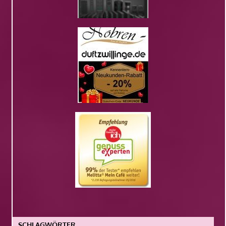
SCHLAGWÖRTER