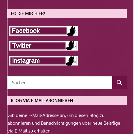
FOLGE MIR HIER!
BLOG VIA E-MAIL ABONNIEREN
Gib deine E-Mail-Adresse an, um diesen Blog zu
abonnieren und Benachrichtigungen über neue Beiträge
via E-Mail zu erhalten.