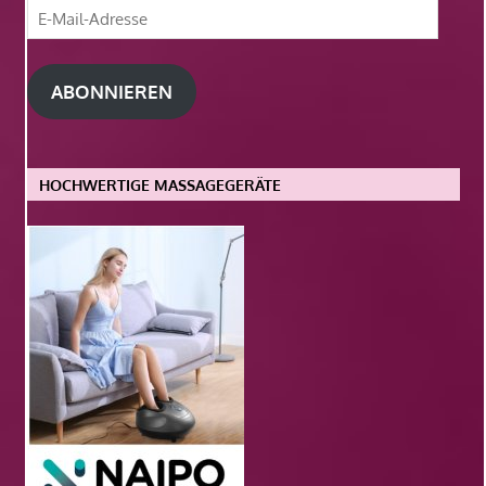
E-
Mail-
Adresse
ABONNIEREN
HOCHWERTIGE MASSAGEGERÄTE