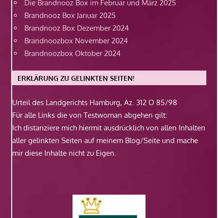
Die Brandnooz Box im Februar und März 2025
Brandnooz Box Januar 2025
Brandnooz Box Dezember 2024
Brandnoozbox November 2024
Brandnoozbox Oktober 2024
ERKLÄRUNG ZU GELINKTEN SEITEN!
Urteil des Landgerichts Hamburg, Az. 312 O 85/98
Für alle Links die von Testwoman abgehen gilt:
Ich distanziere mich hiermit ausdrücklich von allen Inhalten
aller gelinkten Seiten auf meinem Blog/Seite und mache
mir diese Inhalte nicht zu Eigen.