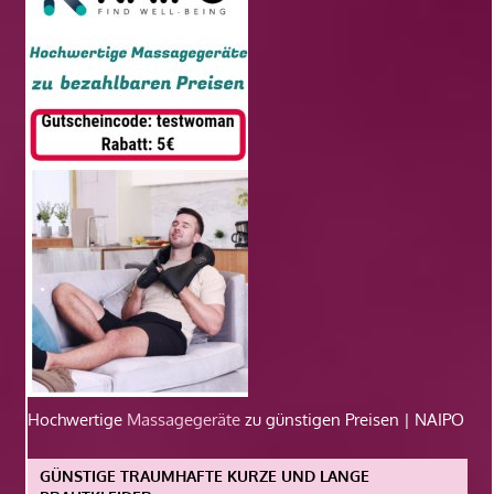
Hochwertige
Massagegeräte
zu günstigen Preisen | NAIPO
GÜNSTIGE TRAUMHAFTE KURZE UND LANGE