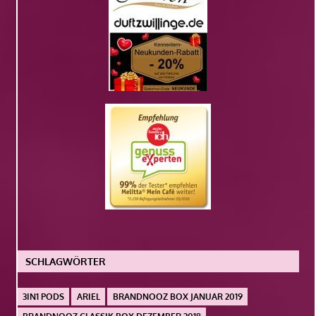
SCHLAGWÖRTER
3IN1 PODS
ARIEL
BRANDNOOZ BOX JANUAR 2019