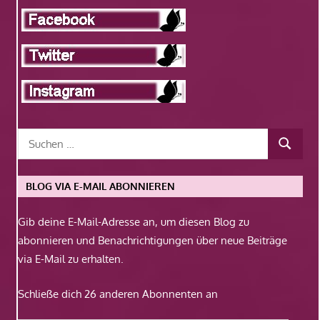
BLOG VIA E-MAIL ABONNIEREN
Gib deine E-Mail-Adresse an, um diesen Blog zu
abonnieren und Benachrichtigungen über neue Beiträge
via E-Mail zu erhalten.
Schließe dich 26 anderen Abonnenten an