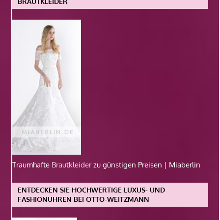
BRAUTKLEIDER
Traumhafte
Brautkleider
zu günstigen Preisen | Miaberlin
ENTDECKEN SIE HOCHWERTIGE LUXUS- UND
FASHIONUHREN BEI OTTO-WEITZMANN