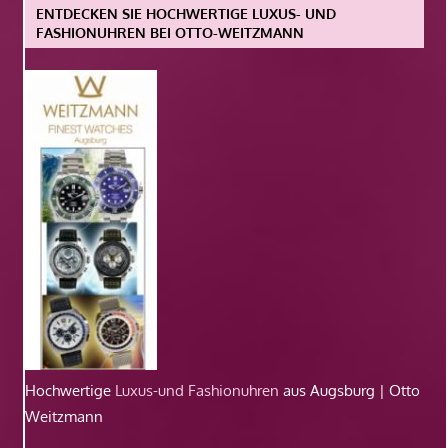
ENTDECKEN SIE HOCHWERTIGE LUXUS- UND
FASHIONUHREN BEI OTTO-WEITZMANN
Hochwertige
Luxus-und Fashionuhren
aus Augsburg | Otto
Weitzmann