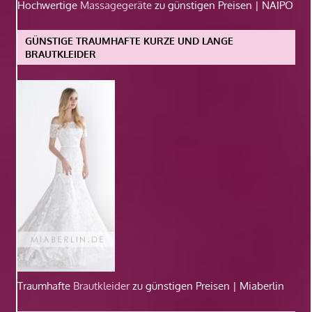
Hochwertige
Massagegeräte
zu günstigen Preisen | NAIPO
GÜNSTIGE TRAUMHAFTE KURZE UND LANGE
BRAUTKLEIDER
Traumhafte
Brautkleider
zu günstigen Preisen | Miaberlin