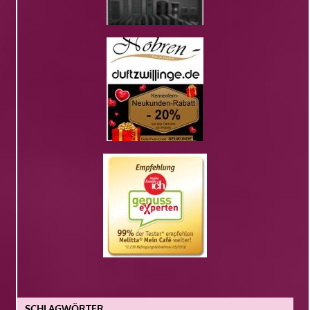
SCHLAGWÖRTER