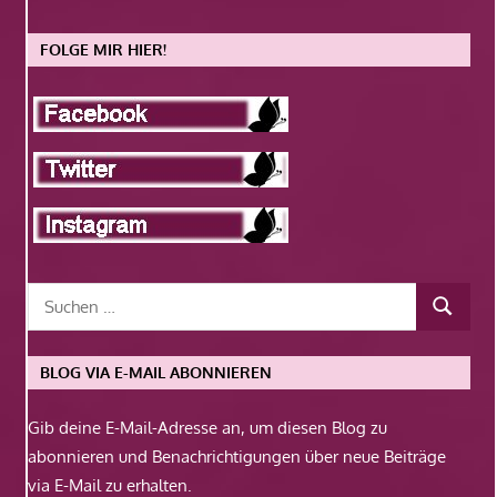
FOLGE MIR HIER!
BLOG VIA E-MAIL ABONNIEREN
Gib deine E-Mail-Adresse an, um diesen Blog zu
abonnieren und Benachrichtigungen über neue Beiträge
via E-Mail zu erhalten.