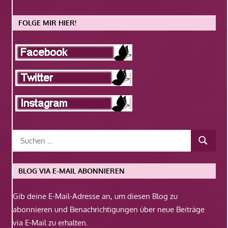
FOLGE MIR HIER!
BLOG VIA E-MAIL ABONNIEREN
Gib deine E-Mail-Adresse an, um diesen Blog zu
abonnieren und Benachrichtigungen über neue Beiträge
via E-Mail zu erhalten.