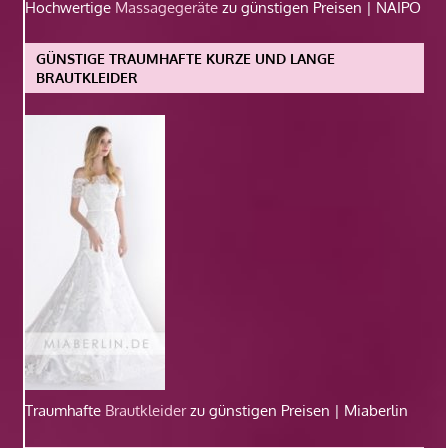
Hochwertige
Massagegeräte
zu günstigen Preisen | NAIPO
GÜNSTIGE TRAUMHAFTE KURZE UND LANGE
BRAUTKLEIDER
Traumhafte
Brautkleider
zu günstigen Preisen | Miaberlin