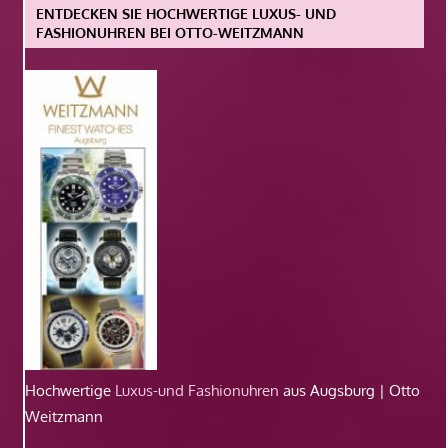
ENTDECKEN SIE HOCHWERTIGE LUXUS- UND
FASHIONUHREN BEI OTTO-WEITZMANN
Hochwertige
Luxus-und Fashionuhren
aus Augsburg | Otto
Weitzmann