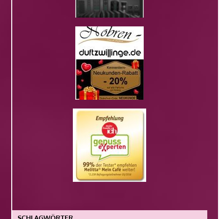
SCHLAGWÖRTER