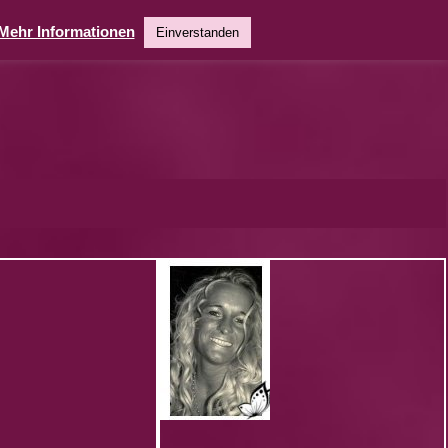
Mehr Informationen
Einverstanden