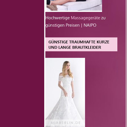
Hochwertige
Massagegeräte
zu
günstigen Preisen | NAIPO
GÜNSTIGE TRAUMHAFTE KURZE
UND LANGE BRAUTKLEIDER