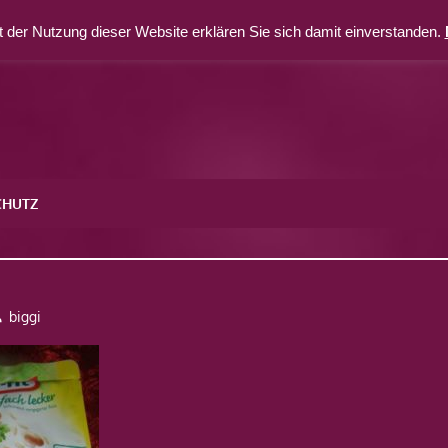
 der Nutzung dieser Website erklären Sie sich damit einverstanden.
CHUTZ
8
biggi