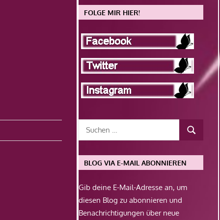
FOLGE MIR HIER!
BLOG VIA E-MAIL ABONNIEREN
Gib deine E-Mail-Adresse an, um
diesen Blog zu abonnieren und
Benachrichtigungen über neue