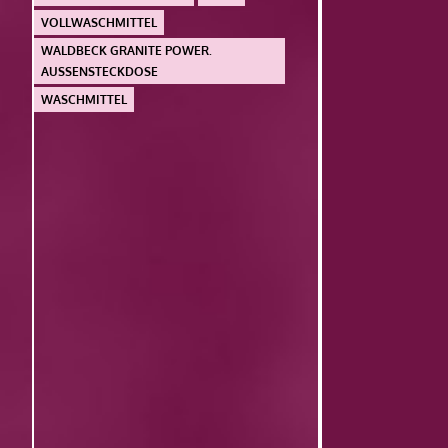
VOLLWASCHMITTEL
WALDBECK GRANITE POWER.
AUSSENSTECKDOSE
WASCHMITTEL