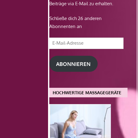
Beiträge via E-Mail zu erhalten.
Schließe dich 26 anderen
Abonnenten an
E-
Mail-
Adresse
ABONNIEREN
HOCHWERTIGE MASSAGEGERÄTE