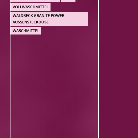
VOLLWASCHMITTEL
WALDBECK GRANITE POWER.
AUSSENSTECKDOSE
WASCHMITTEL