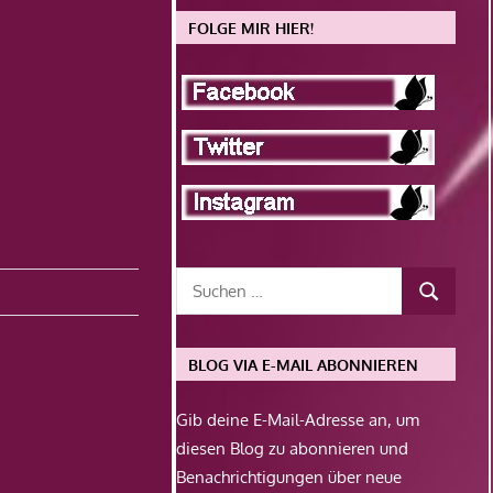
FOLGE MIR HIER!
BLOG VIA E-MAIL ABONNIEREN
Gib deine E-Mail-Adresse an, um
diesen Blog zu abonnieren und
Benachrichtigungen über neue