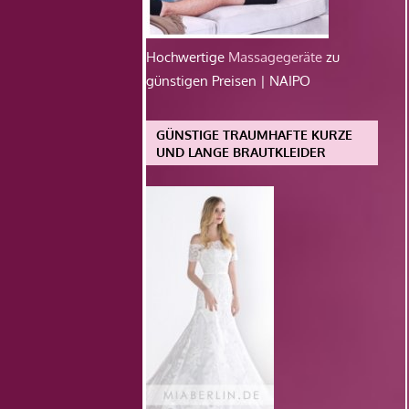
Hochwertige
Massagegeräte
zu
günstigen Preisen | NAIPO
GÜNSTIGE TRAUMHAFTE KURZE
UND LANGE BRAUTKLEIDER