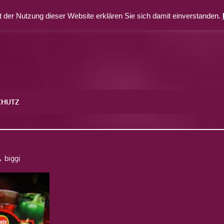
 der Nutzung dieser Website erklären Sie sich damit einverstanden.
CHUTZ
0
biggi