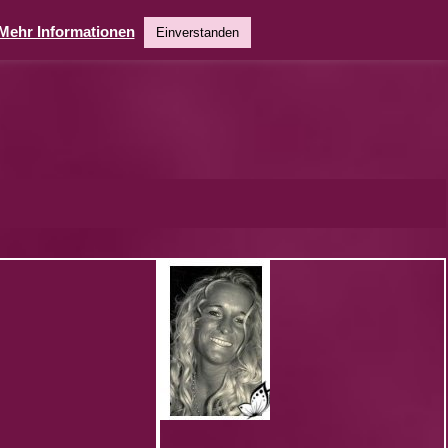
Mehr Informationen
Einverstanden