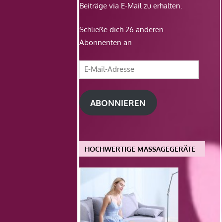
Beiträge via E-Mail zu erhalten.
Schließe dich 26 anderen
Abonnenten an
E-
Mail-
Adresse
ABONNIEREN
HOCHWERTIGE MASSAGEGERÄTE