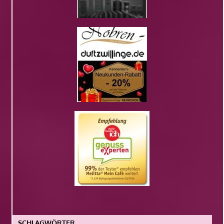
SCHLAGWÖRTER