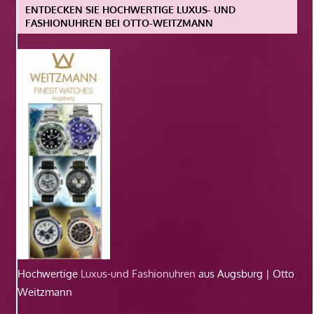
ENTDECKEN SIE HOCHWERTIGE LUXUS- UND
FASHIONUHREN BEI OTTO-WEITZMANN
Hochwertige
Luxus-und Fashionuhren
aus Augsburg | Otto
Weitzmann