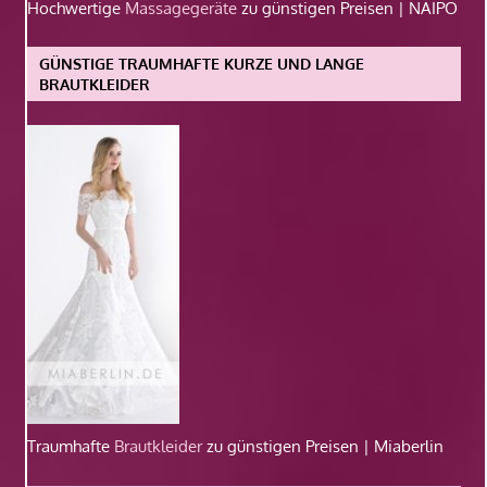
Hochwertige
Massagegeräte
zu günstigen Preisen | NAIPO
GÜNSTIGE TRAUMHAFTE KURZE UND LANGE
BRAUTKLEIDER
Traumhafte
Brautkleider
zu günstigen Preisen | Miaberlin