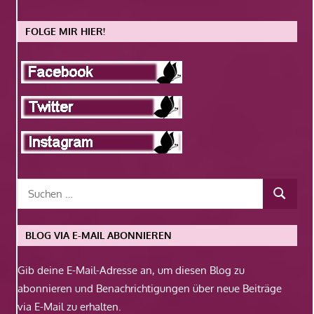
FOLGE MIR HIER!
BLOG VIA E-MAIL ABONNIEREN
Gib deine E-Mail-Adresse an, um diesen Blog zu
abonnieren und Benachrichtigungen über neue Beiträge
via E-Mail zu erhalten.