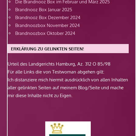
Die Brandnooz Box im Februar und März 2025
Brandnooz Box Januar 2025
Brandnooz Box Dezember 2024
Brandnoozbox November 2024
Brandnoozbox Oktober 2024
ERKLÄRUNG ZU GELINKTEN SEITEN!
Urteil des Landgerichts Hamburg, Az. 312 O 85/98
Für alle Links die von Testwoman abgehen gilt:
Ich distanziere mich hiermit ausdrücklich von allen Inhalten
aller gelinkten Seiten auf meinem Blog/Seite und mache
mir diese Inhalte nicht zu Eigen.