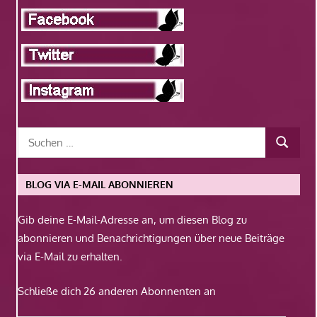
BLOG VIA E-MAIL ABONNIEREN
Gib deine E-Mail-Adresse an, um diesen Blog zu
abonnieren und Benachrichtigungen über neue Beiträge
via E-Mail zu erhalten.
Schließe dich 26 anderen Abonnenten an