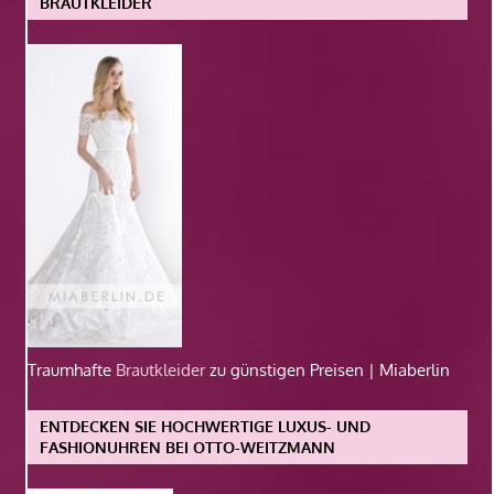
BRAUTKLEIDER
Traumhafte
Brautkleider
zu günstigen Preisen | Miaberlin
ENTDECKEN SIE HOCHWERTIGE LUXUS- UND
FASHIONUHREN BEI OTTO-WEITZMANN