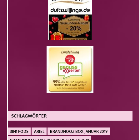
SCHLAGWÖRTER
3IN1 PODS
ARIEL
BRANDNOOZ BOX JANUAR 2019