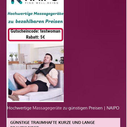
Hochwertige
Massagegeräte
zu günstigen Preisen | NAIPO
GÜNSTIGE TRAUMHAFTE KURZE UND LANGE