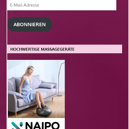
E-
Mail-
Adresse
ABONNIEREN
HOCHWERTIGE MASSAGEGERÄTE