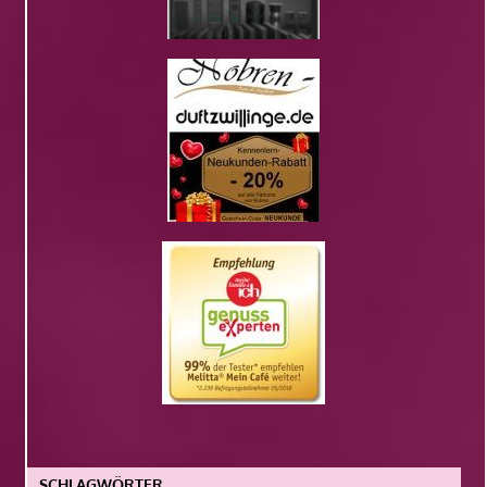
SCHLAGWÖRTER