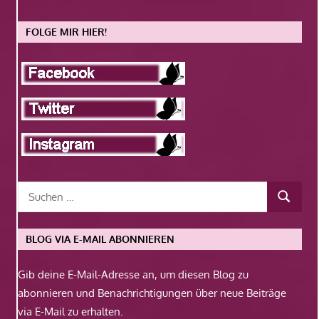
FOLGE MIR HIER!
BLOG VIA E-MAIL ABONNIEREN
Gib deine E-Mail-Adresse an, um diesen Blog zu
abonnieren und Benachrichtigungen über neue Beiträge
via E-Mail zu erhalten.