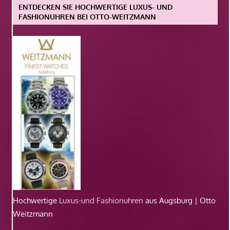
ENTDECKEN SIE HOCHWERTIGE LUXUS- UND
FASHIONUHREN BEI OTTO-WEITZMANN
Hochwertige
Luxus-und Fashionuhren
aus Augsburg | Otto
Weitzmann