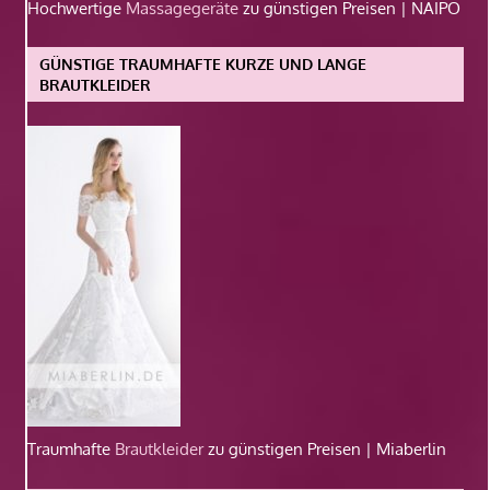
Hochwertige
Massagegeräte
zu günstigen Preisen | NAIPO
GÜNSTIGE TRAUMHAFTE KURZE UND LANGE
BRAUTKLEIDER
Traumhafte
Brautkleider
zu günstigen Preisen | Miaberlin