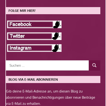
FOLGE MIR HIER!
BLOG VIA E-MAIL ABONNIEREN
Gib deine E-Mail-Adresse an, um diesen Blog zu
abonnieren und Benachrichtigungen über neue Beiträge
via E-Mail zu erhalten.