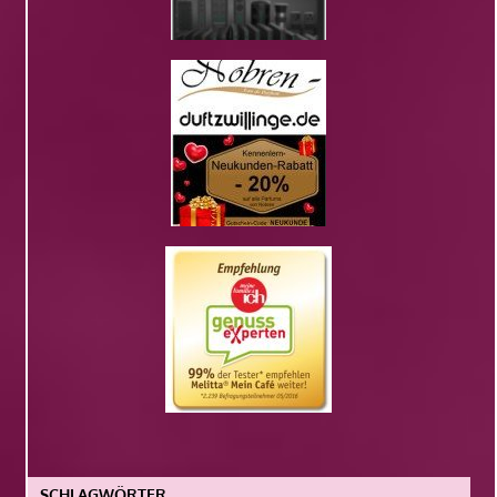
SCHLAGWÖRTER