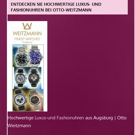
ENTDECKEN SIE HOCHWERTIGE LUXUS- UND
FASHIONUHREN BEI OTTO-WEITZMANN
Hochwertige
Luxus-und Fashionuhren
aus Augsburg | Otto
Weitzmann