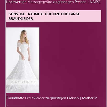
Hochwertige
Massagegeräte
zu günstigen Preisen | NAIPO
GÜNSTIGE TRAUMHAFTE KURZE UND LANGE
BRAUTKLEIDER
Traumhafte
Brautkleider
zu günstigen Preisen | Miaberlin