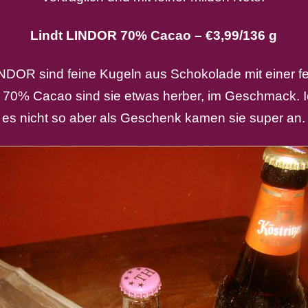
Lindt LINDOR 70% Cacao – €3,99/136 g
INDOR sind feine Kugeln aus Schokolade mit einer 
it 70% Cacao sind sie etwas herber, im Geschmack. 
es nicht so aber als Geschenk kamen sie super an.