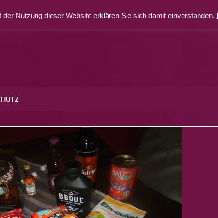
 der Nutzung dieser Website erklären Sie sich damit einverstanden.
CHUTZ