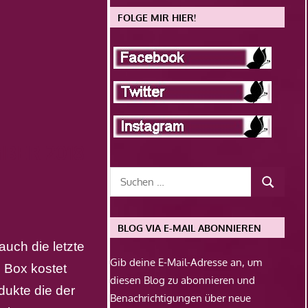
FOLGE MIR HIER!
BER 2018
BLOG VIA E-MAIL ABONNIEREN
auch die letzte
Gib deine E-Mail-Adresse an, um
 Box kostet
diesen Blog zu abonnieren und
dukte die der
Benachrichtigungen über neue