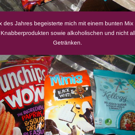
ox des Jahres begeisterte mich mit einem bunten Mix
Knabberprodukten sowie alkoholischen und nicht a
Getränken.