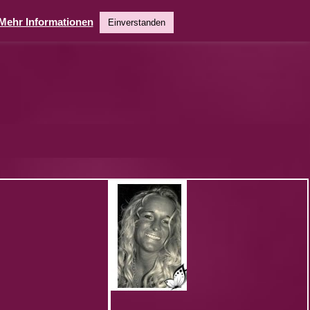
Mehr Informationen
Einverstanden