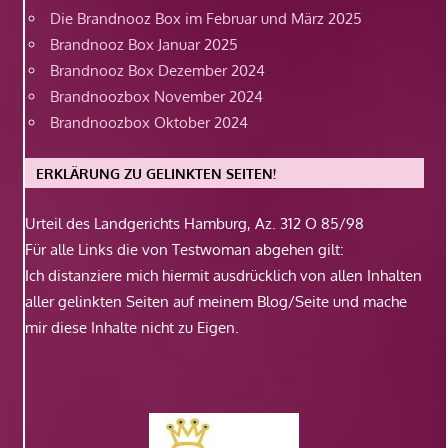
Die Brandnooz Box im Februar und März 2025
Brandnooz Box Januar 2025
Brandnooz Box Dezember 2024
Brandnoozbox November 2024
Brandnoozbox Oktober 2024
ERKLÄRUNG ZU GELINKTEN SEITEN!
Urteil des Landgerichts Hamburg, Az. 312 O 85/98
Für alle Links die von Testwoman abgehen gilt:
Ich distanziere mich hiermit ausdrücklich von allen Inhalten
aller gelinkten Seiten auf meinem Blog/Seite und mache
mir diese Inhalte nicht zu Eigen.