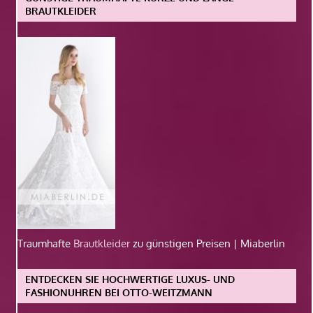
BRAUTKLEIDER
Traumhafte
Brautkleider
zu günstigen Preisen | Miaberlin
ENTDECKEN SIE HOCHWERTIGE LUXUS- UND
FASHIONUHREN BEI OTTO-WEITZMANN