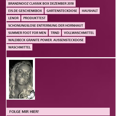
BRANDNOOZ CLASSIK BOX DEZEMBER 2018
EIS.DE GESCHENKBOX
GARTENSTECKDOSE
HAUSHALT
LENOR
PRODUKTTEST
SCHONUNGSLOSE ENTFERNUNG DER HORNHAUT
SUMMER FOOT FOR MEN
TRND
VOLLWASCHMITTEL
WALDBECK GRANITE POWER. AUSSENSTECKDOSE
WASCHMITTEL
FOLGE MIR HIER!