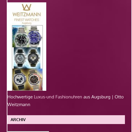
Hochwertige
Luxus-und Fashionuhren
aus Augsburg | Otto
Weitzmann
ARCHIV