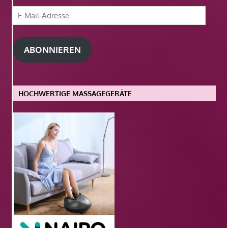
E-
Mail-
Adresse
ABONNIEREN
HOCHWERTIGE MASSAGEGERÄTE