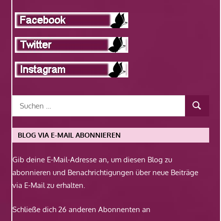
BLOG VIA E-MAIL ABONNIEREN
Gib deine E-Mail-Adresse an, um diesen Blog zu
abonnieren und Benachrichtigungen über neue Beiträge
via E-Mail zu erhalten.
Schließe dich 26 anderen Abonnenten an