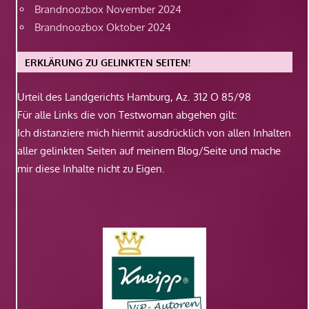
Brandnoozbox November 2024
Brandnoozbox Oktober 2024
ERKLÄRUNG ZU GELINKTEN SEITEN!
Urteil des Landgerichts Hamburg, Az. 312 O 85/98
Für alle Links die von Testwoman abgehen gilt:
Ich distanziere mich hiermit ausdrücklich von allen Inhalten
aller gelinkten Seiten auf meinem Blog/Seite und mache
mir diese Inhalte nicht zu Eigen.