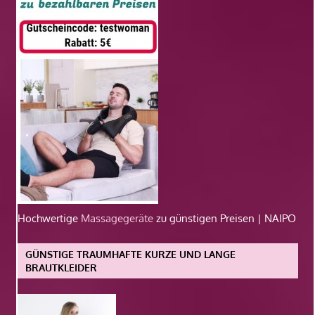
Hochwertige
Massagegeräte
zu günstigen Preisen | NAIPO
GÜNSTIGE TRAUMHAFTE KURZE UND LANGE
BRAUTKLEIDER