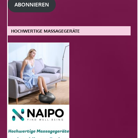
ABONNIEREN
HOCHWERTIGE MASSAGEGERÄTE