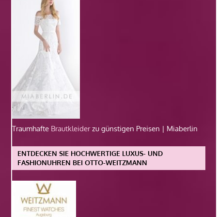
Traumhafte
Brautkleider
zu günstigen Preisen | Miaberlin
ENTDECKEN SIE HOCHWERTIGE LUXUS- UND
FASHIONUHREN BEI OTTO-WEITZMANN