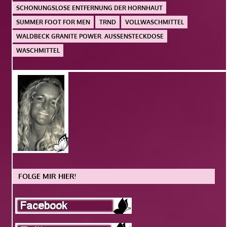
SCHONUNGSLOSE ENTFERNUNG DER HORNHAUT
SUMMER FOOT FOR MEN
TRND
VOLLWASCHMITTEL
WALDBECK GRANITE POWER. AUSSENSTECKDOSE
WASCHMITTEL
FOLGE MIR HIER!