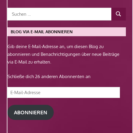
BLOG VIA E-MAIL ABONNIEREN
Gib deine E-Mail-Adresse an, um diesen Blog zu
abonnieren und Benachrichtigungen über neue Beiträge
via E-Mail zu erhalten.
Schließe dich 26 anderen Abonnenten an
E-
Mail-
Adresse
ABONNIEREN