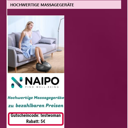
HOCHWERTIGE MASSAGEGERÄTE