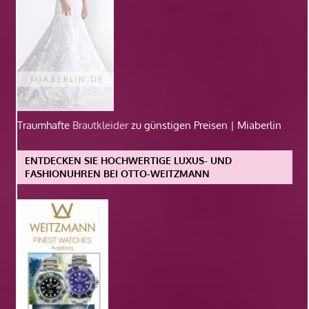
Traumhafte
Brautkleider
zu günstigen Preisen | Miaberlin
ENTDECKEN SIE HOCHWERTIGE LUXUS- UND
FASHIONUHREN BEI OTTO-WEITZMANN