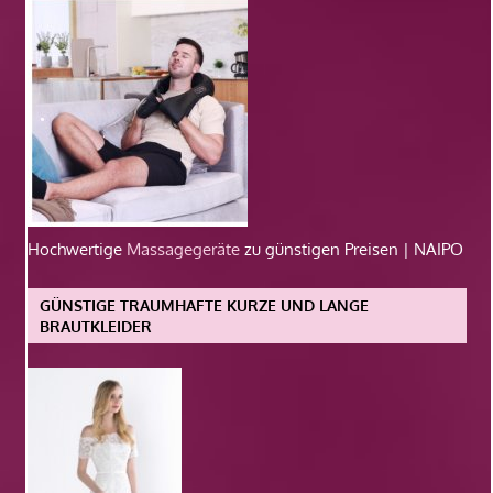
Hochwertige
Massagegeräte
zu günstigen Preisen | NAIPO
GÜNSTIGE TRAUMHAFTE KURZE UND LANGE
BRAUTKLEIDER