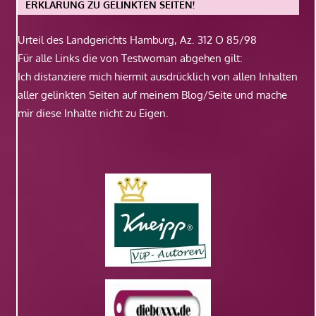
ERKLÄRUNG ZU GELINKTEN SEITEN!
Urteil des Landgerichts Hamburg, Az. 312 O 85/98
Für alle Links die von Testwoman abgehen gilt:
Ich distanziere mich hiermit ausdrücklich von allen Inhalten
aller gelinkten Seiten auf meinem Blog/Seite und mache
mir diese Inhalte nicht zu Eigen.