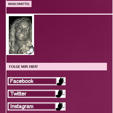
WASCHMITTEL
FOLGE MIR HIER!