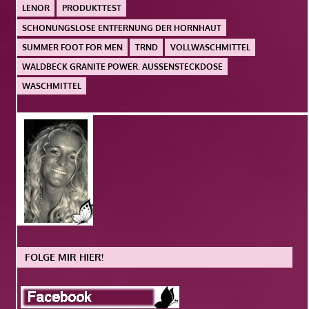
LENOR
PRODUKTTEST
SCHONUNGSLOSE ENTFERNUNG DER HORNHAUT
SUMMER FOOT FOR MEN
TRND
VOLLWASCHMITTEL
WALDBECK GRANITE POWER. AUSSENSTECKDOSE
WASCHMITTEL
FOLGE MIR HIER!