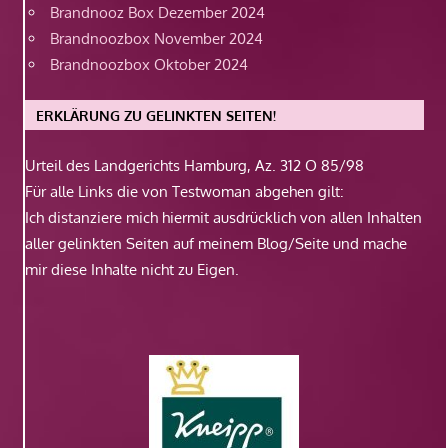
Brandnooz Box Dezember 2024
Brandnoozbox November 2024
Brandnoozbox Oktober 2024
ERKLÄRUNG ZU GELINKTEN SEITEN!
Urteil des Landgerichts Hamburg, Az. 312 O 85/98
Für alle Links die von Testwoman abgehen gilt:
Ich distanziere mich hiermit ausdrücklich von allen Inhalten
aller gelinkten Seiten auf meinem Blog/Seite und mache
mir diese Inhalte nicht zu Eigen.