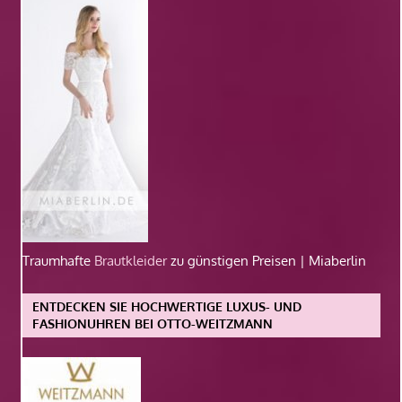
Traumhafte
Brautkleider
zu günstigen Preisen | Miaberlin
ENTDECKEN SIE HOCHWERTIGE LUXUS- UND
FASHIONUHREN BEI OTTO-WEITZMANN