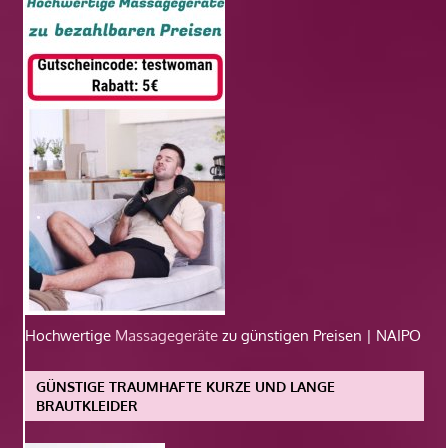
Hochwertige
Massagegeräte
zu günstigen Preisen | NAIPO
GÜNSTIGE TRAUMHAFTE KURZE UND LANGE
BRAUTKLEIDER