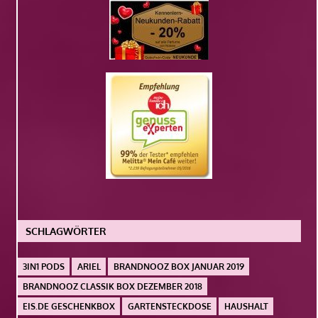
SCHLAGWÖRTER
3IN1 PODS
ARIEL
BRANDNOOZ BOX JANUAR 2019
BRANDNOOZ CLASSIK BOX DEZEMBER 2018
EIS.DE GESCHENKBOX
GARTENSTECKDOSE
HAUSHALT