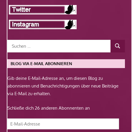
BLOG VIA E-MAIL ABONNIEREN
Gib deine E-Mail-Adresse an, um diesen Blog zu
abonnieren und Benachrichtigungen über neue Beiträge
via E-Mail zu erhalten.
Schließe dich 26 anderen Abonnenten an
E-
Mail-