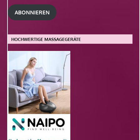
Adresse
ABONNIEREN
HOCHWERTIGE MASSAGEGERÄTE