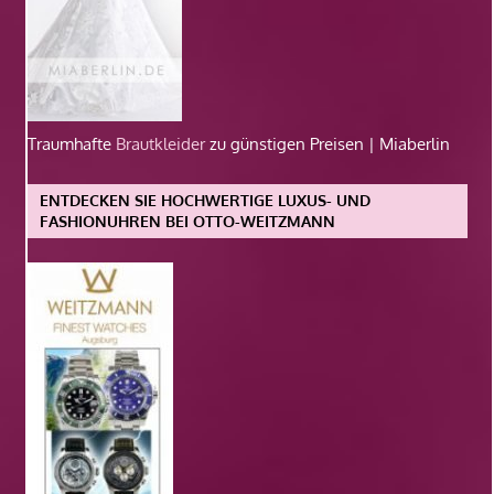
Traumhafte
Brautkleider
zu günstigen Preisen | Miaberlin
ENTDECKEN SIE HOCHWERTIGE LUXUS- UND
FASHIONUHREN BEI OTTO-WEITZMANN