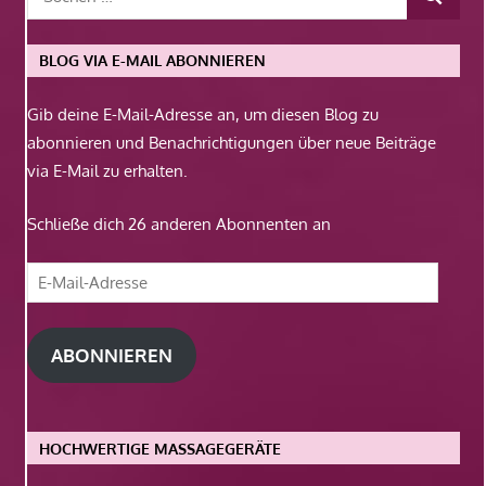
BLOG VIA E-MAIL ABONNIEREN
Gib deine E-Mail-Adresse an, um diesen Blog zu
abonnieren und Benachrichtigungen über neue Beiträge
via E-Mail zu erhalten.
Schließe dich 26 anderen Abonnenten an
E-
Mail-
Adresse
ABONNIEREN
HOCHWERTIGE MASSAGEGERÄTE