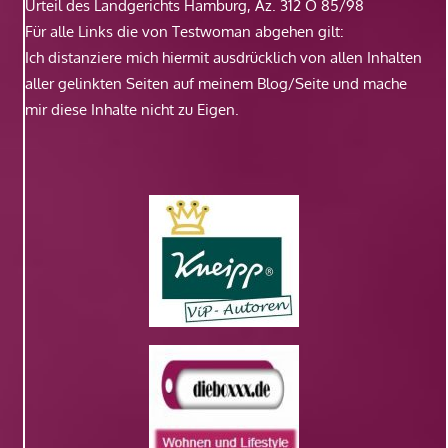
Urteil des Landgerichts Hamburg, Az. 312 O 85/98
Für alle Links die von Testwoman abgehen gilt:
Ich distanziere mich hiermit ausdrücklich von allen Inhalten
aller gelinkten Seiten auf meinem Blog/Seite und mache
mir diese Inhalte nicht zu Eigen.