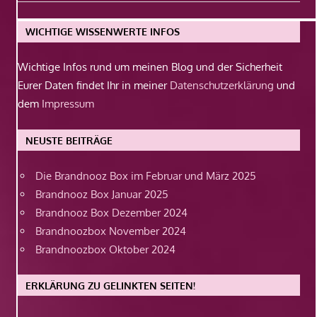
Beitrag:
WICHTIGE WISSENWERTE INFOS
Wichtige Infos rund um meinen Blog und der Sicherheit
Eurer Daten findet Ihr in meiner
Datenschutzerklärung
und
dem
Impressum
NEUSTE BEITRÄGE
Die Brandnooz Box im Februar und März 2025
Brandnooz Box Januar 2025
Brandnooz Box Dezember 2024
Brandnoozbox November 2024
Brandnoozbox Oktober 2024
ERKLÄRUNG ZU GELINKTEN SEITEN!