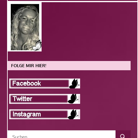
FOLGE MIR HIER!