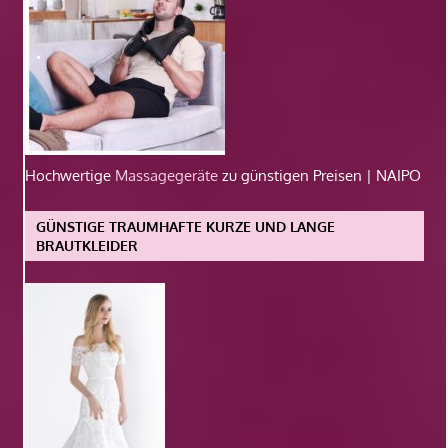
Hochwertige
Massagegeräte
zu günstigen Preisen | NAIPO
GÜNSTIGE TRAUMHAFTE KURZE UND LANGE
BRAUTKLEIDER