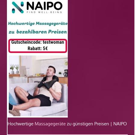
Hochwertige
Massagegeräte
zu günstigen Preisen | NAIPO