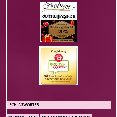
SCHLAGWÖRTER