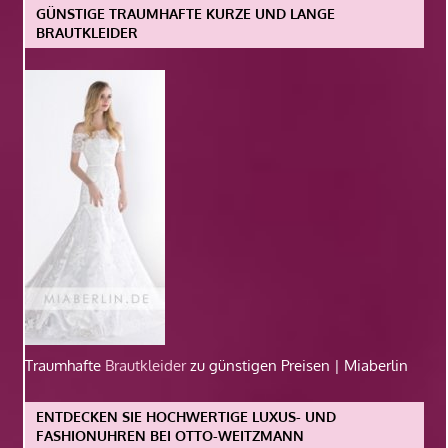
GÜNSTIGE TRAUMHAFTE KURZE UND LANGE
BRAUTKLEIDER
Traumhafte
Brautkleider
zu günstigen Preisen | Miaberlin
ENTDECKEN SIE HOCHWERTIGE LUXUS- UND
FASHIONUHREN BEI OTTO-WEITZMANN