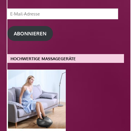
E-
Mail-
Adresse
ABONNIEREN
HOCHWERTIGE MASSAGEGERÄTE