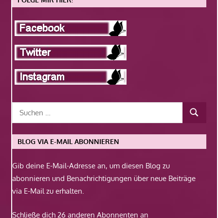
BLOG VIA E-MAIL ABONNIEREN
Gib deine E-Mail-Adresse an, um diesen Blog zu
abonnieren und Benachrichtigungen über neue Beiträge
via E-Mail zu erhalten.
Schließe dich 26 anderen Abonnenten an