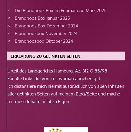
Die Brandnooz Box im Februar und März 2025
Brandnooz Box Januar 2025
Brandnooz Box Dezember 2024
Brandnoozbox November 2024
Brandnoozbox Oktober 2024
ERKLÄRUNG ZU GELINKTEN SEITEN!
Urteil des Landgerichts Hamburg, Az. 312 O 85/98
Für alle Links die von Testwoman abgehen gilt:
Ich distanziere mich hiermit ausdrücklich von allen Inhalten
aller gelinkten Seiten auf meinem Blog/Seite und mache
mir diese Inhalte nicht zu Eigen.