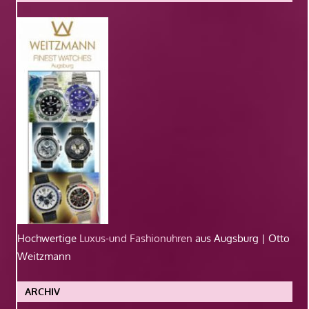
Hochwertige
Luxus-und Fashionuhren
aus Augsburg | Otto
Weitzmann
ARCHIV