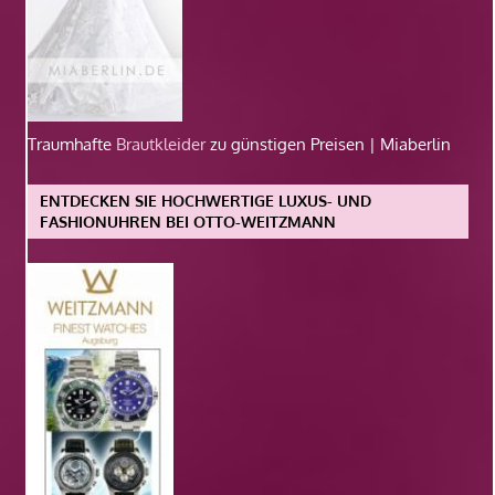
Traumhafte
Brautkleider
zu günstigen Preisen | Miaberlin
ENTDECKEN SIE HOCHWERTIGE LUXUS- UND
FASHIONUHREN BEI OTTO-WEITZMANN