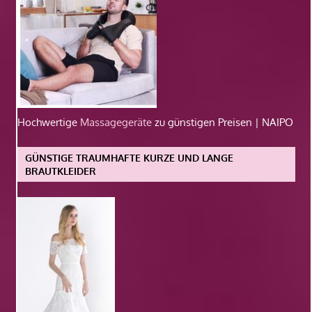
Hochwertige
Massagegeräte
zu günstigen Preisen | NAIPO
GÜNSTIGE TRAUMHAFTE KURZE UND LANGE
BRAUTKLEIDER