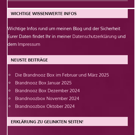
Beitrag:
WICHTIGE WISSENWERTE INFOS
Wichtige Infos rund um meinen Blog und der Sicherheit
Eurer Daten findet Ihr in meiner
Datenschutzerklärung
und
dem
Impressum
NEUSTE BEITRÄGE
Die Brandnooz Box im Februar und März 2025
Brandnooz Box Januar 2025
Brandnooz Box Dezember 2024
Brandnoozbox November 2024
Brandnoozbox Oktober 2024
ERKLÄRUNG ZU GELINKTEN SEITEN!