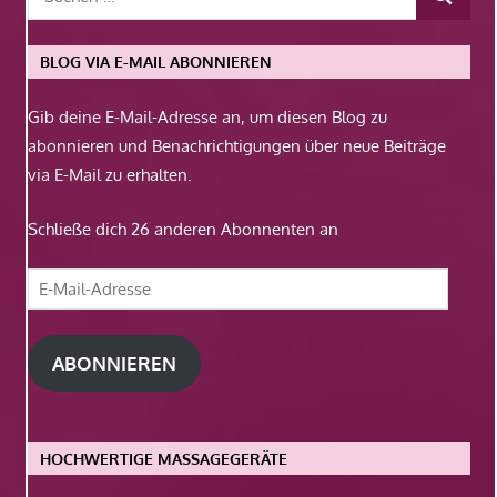
BLOG VIA E-MAIL ABONNIEREN
Gib deine E-Mail-Adresse an, um diesen Blog zu
abonnieren und Benachrichtigungen über neue Beiträge
via E-Mail zu erhalten.
Schließe dich 26 anderen Abonnenten an
E-
Mail-
Adresse
ABONNIEREN
HOCHWERTIGE MASSAGEGERÄTE