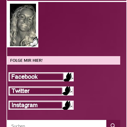
FOLGE MIR HIER!