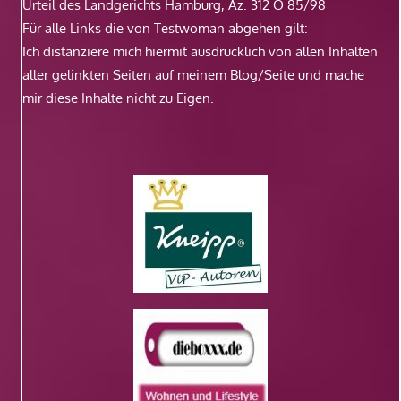
Urteil des Landgerichts Hamburg, Az. 312 O 85/98
Für alle Links die von Testwoman abgehen gilt:
Ich distanziere mich hiermit ausdrücklich von allen Inhalten
aller gelinkten Seiten auf meinem Blog/Seite und mache
mir diese Inhalte nicht zu Eigen.