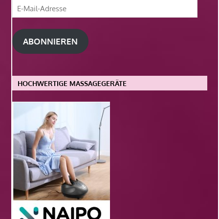
E-
Mail-
Adresse
ABONNIEREN
HOCHWERTIGE MASSAGEGERÄTE