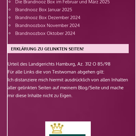
Die Brandnooz Box im Februar und März 2025
Brandnooz Box Januar 2025
Brandnooz Box Dezember 2024
Brandnoozbox November 2024
Brandnoozbox Oktober 2024
ERKLÄRUNG ZU GELINKTEN SEITEN!
Urteil des Landgerichts Hamburg, Az. 312 O 85/98
Für alle Links die von Testwoman abgehen gilt:
Ich distanziere mich hiermit ausdrücklich von allen Inhalten
aller gelinkten Seiten auf meinem Blog/Seite und mache
mir diese Inhalte nicht zu Eigen.