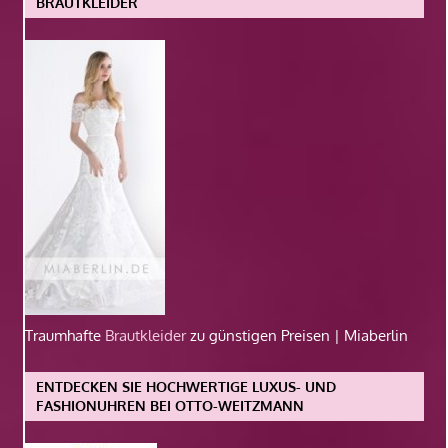
BRAUTKLEIDER
Traumhafte
Brautkleider
zu günstigen Preisen | Miaberlin
ENTDECKEN SIE HOCHWERTIGE LUXUS- UND
FASHIONUHREN BEI OTTO-WEITZMANN