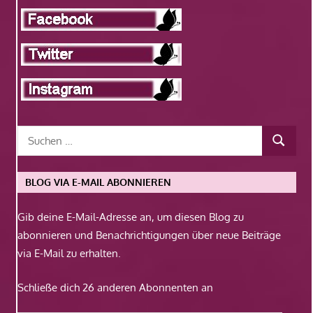
BLOG VIA E-MAIL ABONNIEREN
Gib deine E-Mail-Adresse an, um diesen Blog zu
abonnieren und Benachrichtigungen über neue Beiträge
via E-Mail zu erhalten.
Schließe dich 26 anderen Abonnenten an