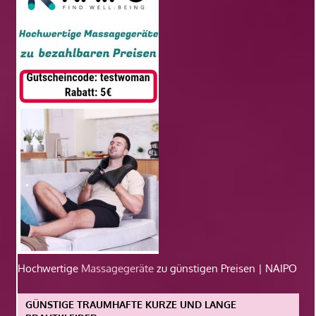
Hochwertige
Massagegeräte
zu günstigen Preisen | NAIPO
GÜNSTIGE TRAUMHAFTE KURZE UND LANGE