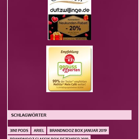
SCHLAGWÖRTER
3IN1 PODS
ARIEL
BRANDNOOZ BOX JANUAR 2019