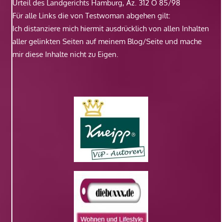
Urteil des Landgerichts Hamburg, Az. 312 O 85/98
Für alle Links die von Testwoman abgehen gilt:
Ich distanziere mich hiermit ausdrücklich von allen Inhalten
aller gelinkten Seiten auf meinem Blog/Seite und mache
mir diese Inhalte nicht zu Eigen.