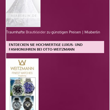
Traumhafte
Brautkleider
zu günstigen Preisen | Miaberlin
ENTDECKEN SIE HOCHWERTIGE LUXUS- UND
FASHIONUHREN BEI OTTO-WEITZMANN