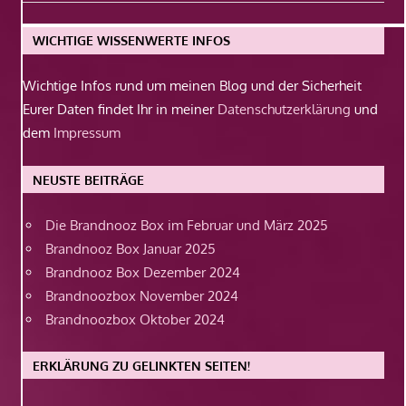
Beitrag:
WICHTIGE WISSENWERTE INFOS
Wichtige Infos rund um meinen Blog und der Sicherheit
Eurer Daten findet Ihr in meiner
Datenschutzerklärung
und
dem
Impressum
NEUSTE BEITRÄGE
Die Brandnooz Box im Februar und März 2025
Brandnooz Box Januar 2025
Brandnooz Box Dezember 2024
Brandnoozbox November 2024
Brandnoozbox Oktober 2024
ERKLÄRUNG ZU GELINKTEN SEITEN!