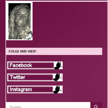
FOLGE MIR HIER!