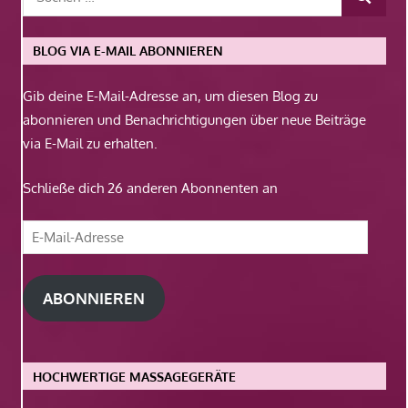
BLOG VIA E-MAIL ABONNIEREN
Gib deine E-Mail-Adresse an, um diesen Blog zu
abonnieren und Benachrichtigungen über neue Beiträge
via E-Mail zu erhalten.
Schließe dich 26 anderen Abonnenten an
E-
Mail-
Adresse
ABONNIEREN
HOCHWERTIGE MASSAGEGERÄTE