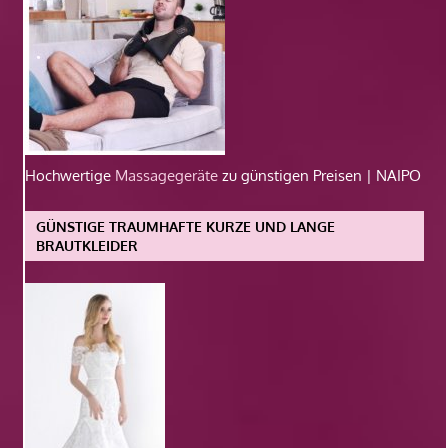
Hochwertige
Massagegeräte
zu günstigen Preisen | NAIPO
GÜNSTIGE TRAUMHAFTE KURZE UND LANGE
BRAUTKLEIDER