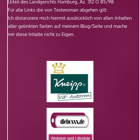
Urteil des Landgerichts Hamburg, Az. 312 O 85/98
Für alle Links die von Testwoman abgehen gilt:
Ich distanziere mich hiermit ausdrücklich von allen Inhalten
aller gelinkten Seiten auf meinem Blog/Seite und mache
mir diese Inhalte nicht zu Eigen.