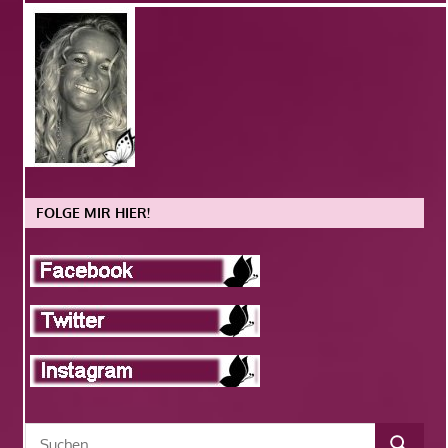
FOLGE MIR HIER!