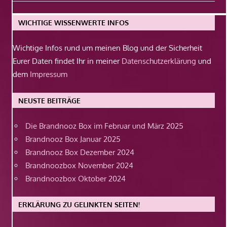
Beitrag:
WICHTIGE WISSENWERTE INFOS
Wichtige Infos rund um meinen Blog und der Sicherheit
Eurer Daten findet Ihr in meiner
Datenschutzerklärung
und
dem
Impressum
NEUSTE BEITRÄGE
Die Brandnooz Box im Februar und März 2025
Brandnooz Box Januar 2025
Brandnooz Box Dezember 2024
Brandnoozbox November 2024
Brandnoozbox Oktober 2024
ERKLÄRUNG ZU GELINKTEN SEITEN!