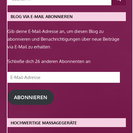
BLOG VIA E-MAIL ABONNIEREN
Gib deine E-Mail-Adresse an, um diesen Blog zu
abonnieren und Benachrichtigungen über neue Beiträge
via E-Mail zu erhalten.
Schließe dich 26 anderen Abonnenten an
E-
Mail-
Adresse
ABONNIEREN
HOCHWERTIGE MASSAGEGERÄTE