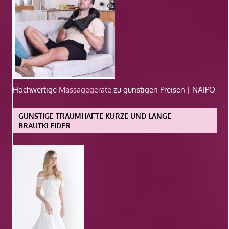
Hochwertige
Massagegeräte
zu günstigen Preisen | NAIPO
GÜNSTIGE TRAUMHAFTE KURZE UND LANGE
BRAUTKLEIDER