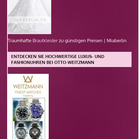
Traumhafte
Brautkleider
zu günstigen Preisen | Miaberlin
ENTDECKEN SIE HOCHWERTIGE LUXUS- UND
FASHIONUHREN BEI OTTO-WEITZMANN