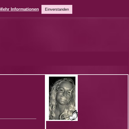
Mehr Informationen
Einverstanden