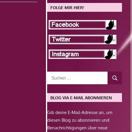
FOLGE MIR HIER!
BLOG VIA E-MAIL ABONNIEREN
Gib deine E-Mail-Adresse an, um
diesen Blog zu abonnieren und
Benachrichtigungen über neue