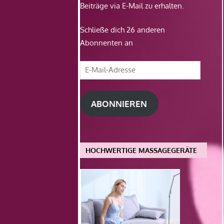
Beiträge via E-Mail zu erhalten.
Schließe dich 26 anderen
Abonnenten an
E-
Mail-
Adresse
ABONNIEREN
HOCHWERTIGE MASSAGEGERÄTE