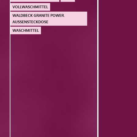
VOLLWASCHMITTEL
WALDBECK GRANITE POWER.
AUSSENSTECKDOSE
WASCHMITTEL