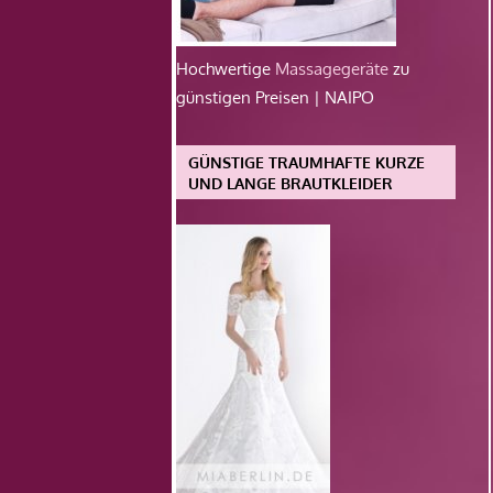
Hochwertige
Massagegeräte
zu
günstigen Preisen | NAIPO
GÜNSTIGE TRAUMHAFTE KURZE
UND LANGE BRAUTKLEIDER