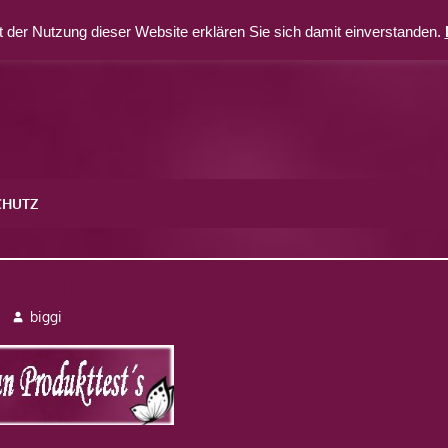
 der Nutzung dieser Website erklären Sie sich damit einverstanden.
CHUTZ
logo.jpg
biggi