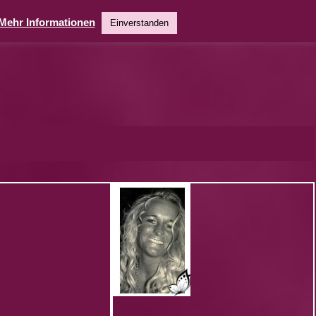
Mehr Informationen
Einverstanden