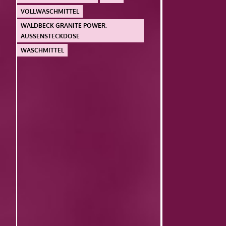
VOLLWASCHMITTEL
WALDBECK GRANITE POWER.
AUSSENSTECKDOSE
WASCHMITTEL