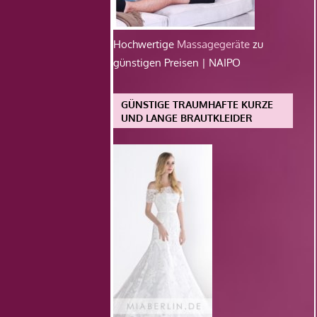
Hochwertige
Massagegeräte
zu
günstigen Preisen | NAIPO
GÜNSTIGE TRAUMHAFTE KURZE
UND LANGE BRAUTKLEIDER