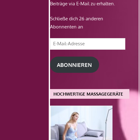
Beiträge via E-Mail zu erhalten.
Schließe dich 26 anderen
Abonnenten an
E-
Mail-
Adresse
ABONNIEREN
HOCHWERTIGE MASSAGEGERÄTE