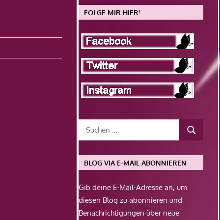
FOLGE MIR HIER!
BLOG VIA E-MAIL ABONNIEREN
Gib deine E-Mail-Adresse an, um
diesen Blog zu abonnieren und
Benachrichtigungen über neue