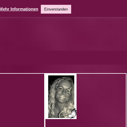
Mehr Informationen
Einverstanden