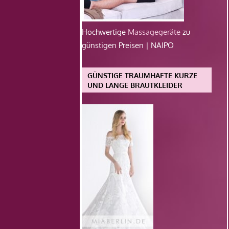
Hochwertige
Massagegeräte
zu
günstigen Preisen | NAIPO
GÜNSTIGE TRAUMHAFTE KURZE
UND LANGE BRAUTKLEIDER