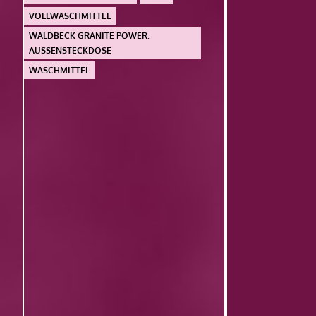
VOLLWASCHMITTEL
WALDBECK GRANITE POWER.
AUSSENSTECKDOSE
WASCHMITTEL