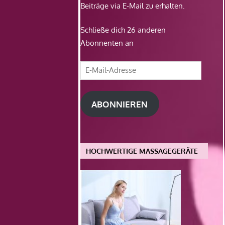
Beiträge via E-Mail zu erhalten.
Schließe dich 26 anderen
Abonnenten an
E-
Mail-
Adresse
ABONNIEREN
HOCHWERTIGE MASSAGEGERÄTE