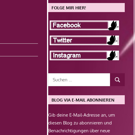
FOLGE MIR HIER!
BLOG VIA E-MAIL ABONNIEREN
Gib deine E-Mail-Adresse an, um
diesen Blog zu abonnieren und
Benachrichtigungen über neue