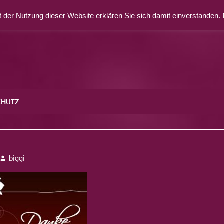
 der Nutzung dieser Website erklären Sie sich damit einverstanden.
CHUTZ
biggi