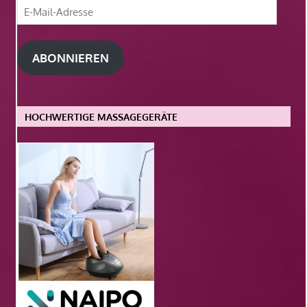
E-
Mail-
Adresse
ABONNIEREN
HOCHWERTIGE MASSAGEGERÄTE