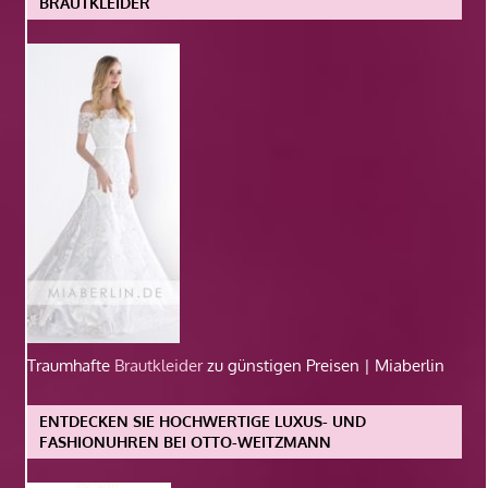
BRAUTKLEIDER
Traumhafte
Brautkleider
zu günstigen Preisen | Miaberlin
ENTDECKEN SIE HOCHWERTIGE LUXUS- UND
FASHIONUHREN BEI OTTO-WEITZMANN