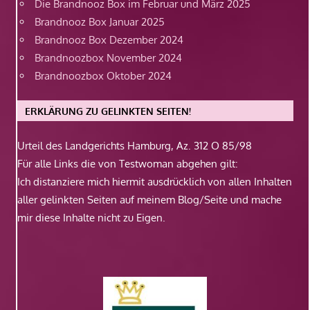
Die Brandnooz Box im Februar und März 2025
Brandnooz Box Januar 2025
Brandnooz Box Dezember 2024
Brandnoozbox November 2024
Brandnoozbox Oktober 2024
ERKLÄRUNG ZU GELINKTEN SEITEN!
Urteil des Landgerichts Hamburg, Az. 312 O 85/98
Für alle Links die von Testwoman abgehen gilt:
Ich distanziere mich hiermit ausdrücklich von allen Inhalten
aller gelinkten Seiten auf meinem Blog/Seite und mache
mir diese Inhalte nicht zu Eigen.