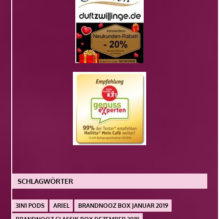
SCHLAGWÖRTER
3IN1 PODS
ARIEL
BRANDNOOZ BOX JANUAR 2019