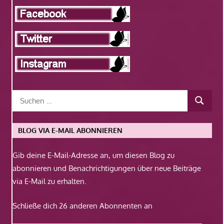
BLOG VIA E-MAIL ABONNIEREN
Gib deine E-Mail-Adresse an, um diesen Blog zu
abonnieren und Benachrichtigungen über neue Beiträge
via E-Mail zu erhalten.
Schließe dich 26 anderen Abonnenten an