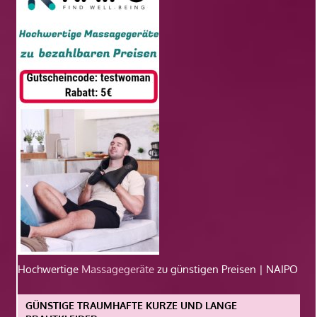
Hochwertige
Massagegeräte
zu günstigen Preisen | NAIPO
GÜNSTIGE TRAUMHAFTE KURZE UND LANGE