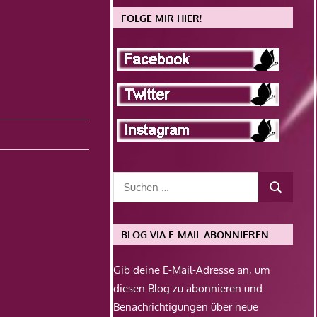
FOLGE MIR HIER!
BLOG VIA E-MAIL ABONNIEREN
Gib deine E-Mail-Adresse an, um
diesen Blog zu abonnieren und
Benachrichtigungen über neue