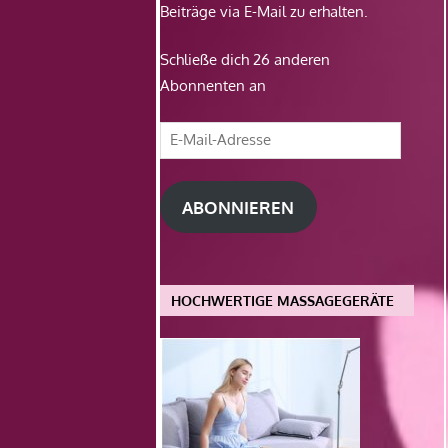
Beiträge via E-Mail zu erhalten.
Schließe dich 26 anderen
Abonnenten an
E-
Mail-
Adresse
ABONNIEREN
HOCHWERTIGE MASSAGEGERÄTE