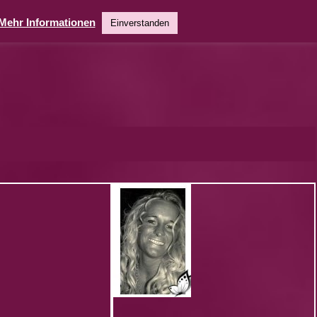
Mehr Informationen
Einverstanden