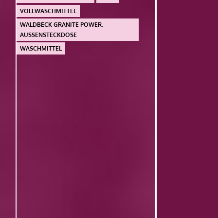
VOLLWASCHMITTEL
WALDBECK GRANITE POWER.
AUSSENSTECKDOSE
WASCHMITTEL