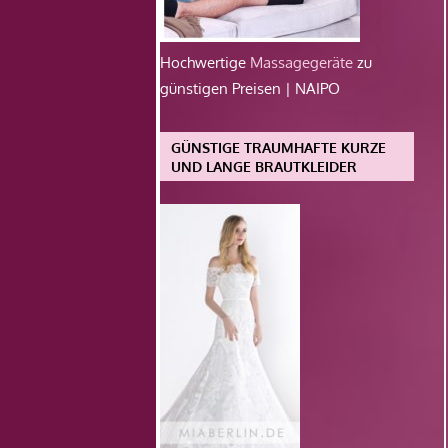
Hochwertige
Massagegeräte
zu
günstigen Preisen | NAIPO
GÜNSTIGE TRAUMHAFTE KURZE
UND LANGE BRAUTKLEIDER