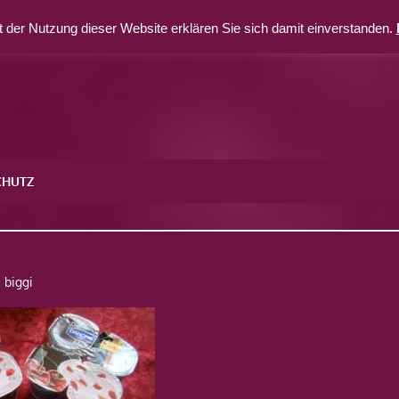
 der Nutzung dieser Website erklären Sie sich damit einverstanden.
CHUTZ
biggi