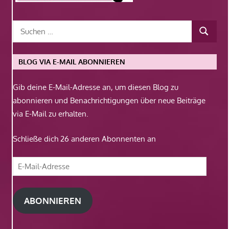
BLOG VIA E-MAIL ABONNIEREN
Gib deine E-Mail-Adresse an, um diesen Blog zu
abonnieren und Benachrichtigungen über neue Beiträge
via E-Mail zu erhalten.
Schließe dich 26 anderen Abonnenten an
E-
Mail-
Adresse
ABONNIEREN