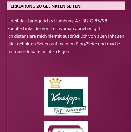
ERKLÄRUNG ZU GELINKTEN SEITEN!
Urteil des Landgerichts Hamburg, Az. 312 O 85/98
Für alle Links die von Testwoman abgehen gilt:
Ich distanziere mich hiermit ausdrücklich von allen Inhalten
aller gelinkten Seiten auf meinem Blog/Seite und mache
mir diese Inhalte nicht zu Eigen.