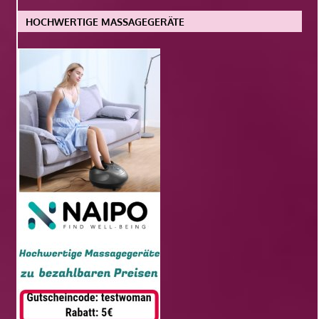
HOCHWERTIGE MASSAGEGERÄTE