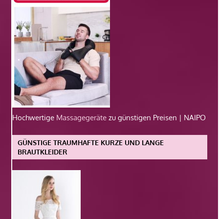
Hochwertige
Massagegeräte
zu günstigen Preisen | NAIPO
GÜNSTIGE TRAUMHAFTE KURZE UND LANGE
BRAUTKLEIDER