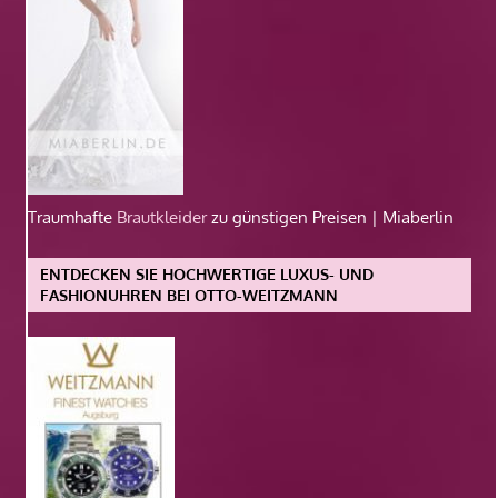
Traumhafte
Brautkleider
zu günstigen Preisen | Miaberlin
ENTDECKEN SIE HOCHWERTIGE LUXUS- UND
FASHIONUHREN BEI OTTO-WEITZMANN