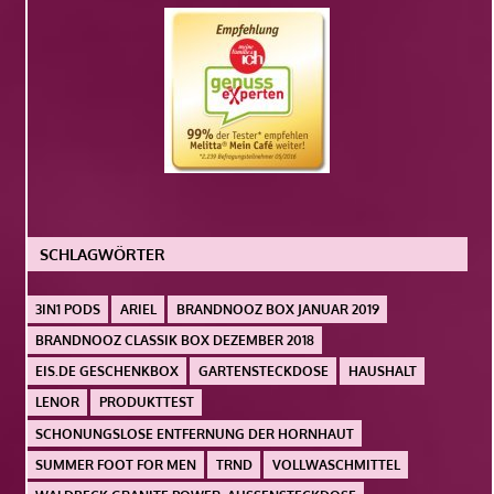
SCHLAGWÖRTER
3IN1 PODS
ARIEL
BRANDNOOZ BOX JANUAR 2019
BRANDNOOZ CLASSIK BOX DEZEMBER 2018
EIS.DE GESCHENKBOX
GARTENSTECKDOSE
HAUSHALT
LENOR
PRODUKTTEST
SCHONUNGSLOSE ENTFERNUNG DER HORNHAUT
SUMMER FOOT FOR MEN
TRND
VOLLWASCHMITTEL