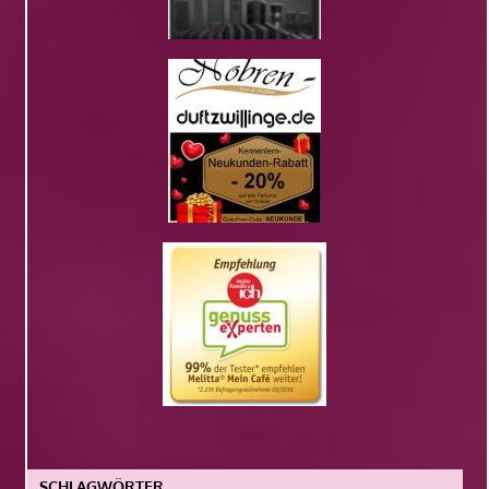
SCHLAGWÖRTER