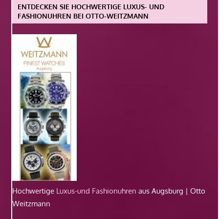
ENTDECKEN SIE HOCHWERTIGE LUXUS- UND
FASHIONUHREN BEI OTTO-WEITZMANN
Hochwertige
Luxus-und Fashionuhren
aus Augsburg | Otto
Weitzmann