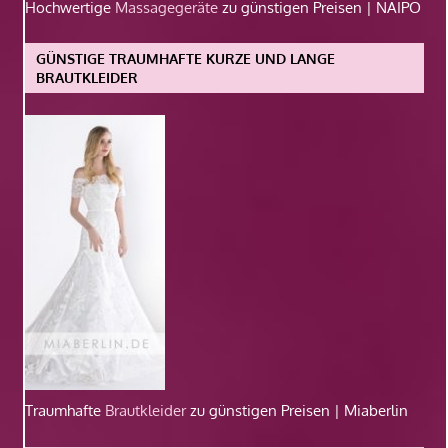
Hochwertige
Massagegeräte
zu günstigen Preisen | NAIPO
GÜNSTIGE TRAUMHAFTE KURZE UND LANGE
BRAUTKLEIDER
Traumhafte
Brautkleider
zu günstigen Preisen | Miaberlin