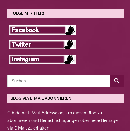
FOLGE MIR HIER!
BLOG VIA E-MAIL ABONNIEREN
Gib deine E-Mail-Adresse an, um diesen Blog zu
abonnieren und Benachrichtigungen über neue Beiträge
via E-Mail zu erhalten.